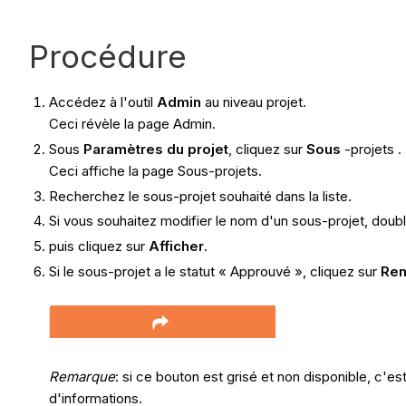
Procédure
Accédez à l'outil
Admin
au niveau projet.
Ceci révèle la page Admin.
Sous
Paramètres du projet
, cliquez sur
Sous
-projets .
Ceci affiche la page Sous-projets.
Recherchez le sous-projet souhaité dans la liste.
Si vous souhaitez modifier le nom d'un sous-projet, doubl
puis cliquez sur
Afficher
.
Si le sous-projet a le statut « Approuvé », cliquez sur
Ren
Remarque
: si ce bouton est grisé et non disponible, c'e
d'informations.