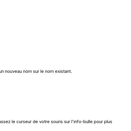
e un nouveau nom sur le nom existant.
sez le curseur de votre souris sur l'info-bulle pour plus