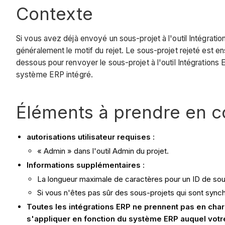
Contexte
Si vous avez déjà envoyé un sous-projet à l'outil Intégratio
généralement le motif du rejet. Le sous-projet rejeté est en
dessous pour renvoyer le sous-projet à l'outil Intégrations
système ERP intégré.
Éléments à prendre en 
autorisations utilisateur requises
:
« Admin » dans l'outil Admin du projet.
Informations supplémentaires
:
La longueur maximale de caractères pour un ID de sou
Si vous n'êtes pas sûr des sous-projets qui sont syn
Toutes les intégrations ERP ne prennent pas en cha
s'appliquer en fonction du système ERP auquel votr