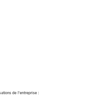
ations de l'entreprise :