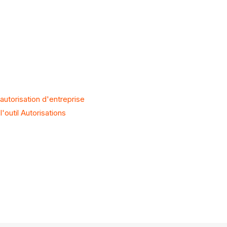
autorisation d'entreprise
'outil Autorisations