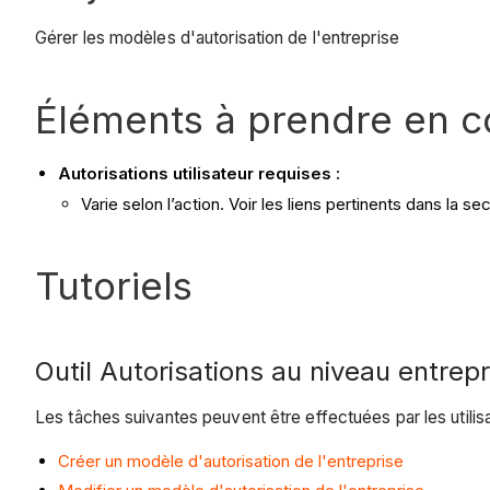
Gérer les modèles d'autorisation de l'entreprise
Éléments à prendre en 
Autorisations utilisateur requises :
Varie selon l’action. Voir les liens pertinents dans la se
Tutoriels
Outil Autorisations au niveau entrepr
Les tâches suivantes peuvent être effectuées par les utilisa
Créer un modèle d'autorisation de l'entreprise