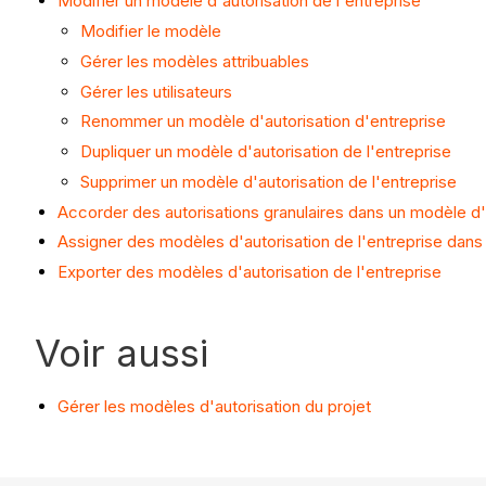
Modifier un modèle d'autorisation de l'entreprise
Modifier le modèle
Gérer les modèles attribuables
Gérer les utilisateurs
Renommer un modèle d'autorisation d'entreprise
Dupliquer un modèle d'autorisation de l'entreprise
Supprimer un modèle d'autorisation de l'entreprise
Accorder des autorisations granulaires dans un modèle d'
Assigner des modèles d'autorisation de l'entreprise dans l
Exporter des modèles d'autorisation de l'entreprise
Voir aussi
Gérer les modèles d'autorisation du projet