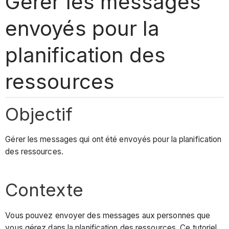
Gérer les messages
envoyés pour la
planification des
ressources
Objectif
Gérer les messages qui ont été envoyés pour la planification
des ressources.
Contexte
Vous pouvez envoyer des messages aux personnes que
vous gérez dans la planification des ressources. Ce tutoriel