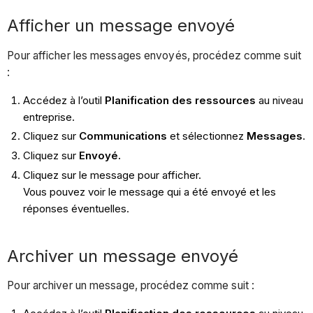
Afficher un message envoyé
Pour afficher les messages envoyés, procédez comme suit
:
Accédez à l’outil
Planification des ressources
au niveau
entreprise.
Cliquez sur
Communications
et sélectionnez
Messages
.
Cliquez sur
Envoyé.
Cliquez sur le message pour afficher.
Vous pouvez voir le message qui a été envoyé et les
réponses éventuelles.
Archiver un message envoyé
Pour archiver un message, procédez comme suit :