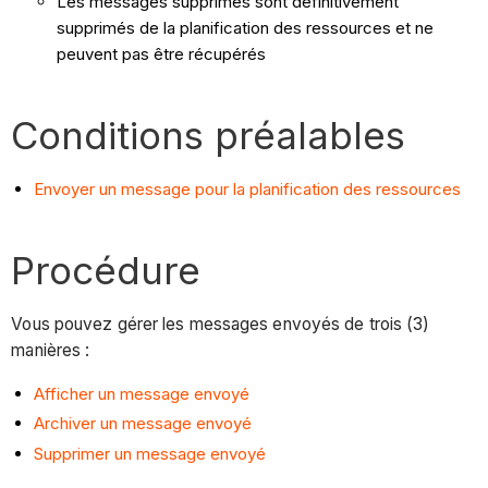
Les messages supprimés sont définitivement
supprimés de la planification des ressources et ne
peuvent pas être récupérés
Conditions préalables
Envoyer un message pour la planification des ressources
Procédure
Vous pouvez gérer les messages envoyés de trois (3)
manières :
Afficher un message envoyé
Archiver un message envoyé
Supprimer un message envoyé