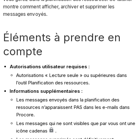
montre comment afficher, archiver et supprimer les
messages envoyés.
Éléments à prendre en
compte
Autorisations utilisateur requises :
Autorisations « Lecture seule » ou supérieures dans
l’outil Planification des ressources.
Informations supplémentaires :
Les messages envoyés dans la planification des
ressources n’apparaissent PAS dans les e-mails dans
Procore.
Les messages qui ne sont visibles que par vous ont une
icône cadenas
.