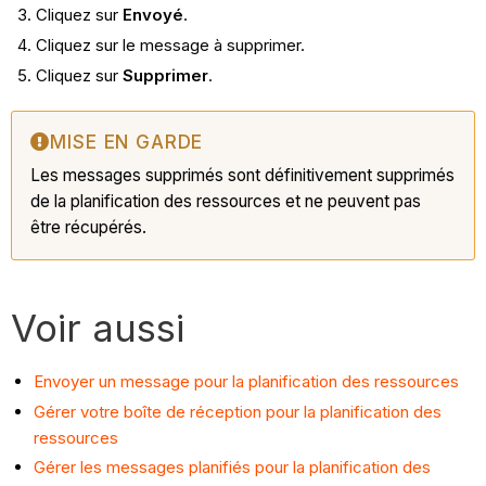
Cliquez sur
Envoyé
.
Cliquez sur le message à supprimer.
Cliquez sur
Supprimer
.
MISE EN GARDE
Les messages supprimés sont définitivement supprimés
de la planification des ressources et ne peuvent pas
être récupérés.
Voir aussi
Envoyer un message pour la planification des ressources
Gérer votre boîte de réception pour la planification des
ressources
Gérer les messages planifiés pour la planification des