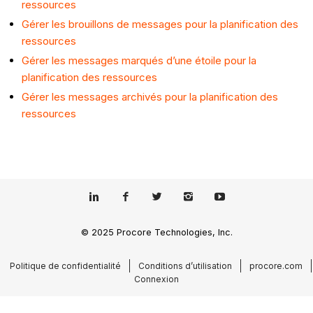
ressources
Gérer les brouillons de messages pour la planification des
ressources
Gérer les messages marqués d’une étoile pour la
planification des ressources
Gérer les messages archivés pour la planification des
ressources
© 2025 Procore Technologies, Inc.
Politique de confidentialité
Conditions d’utilisation
procore.com
Connexion