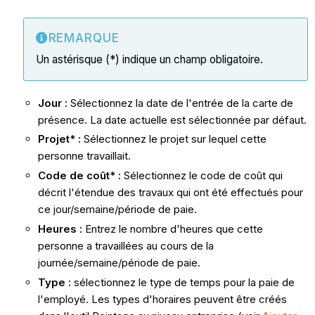
REMARQUE
Un astérisque (*) indique un champ obligatoire.
Jour :
Sélectionnez la date de l'entrée de la carte de
présence. La date actuelle est sélectionnée par défaut.
Projet* :
Sélectionnez le projet sur lequel cette
personne travaillait.
Code de coût* :
Sélectionnez le code de coût qui
décrit l'étendue des travaux qui ont été effectués pour
ce jour/semaine/période de paie.
Heures :
Entrez le nombre d'heures que cette
personne a travaillées au cours de la
journée/semaine/période de paie.
Type :
sélectionnez le type de temps pour la paie de
l'employé. Les types d'horaires peuvent être créés