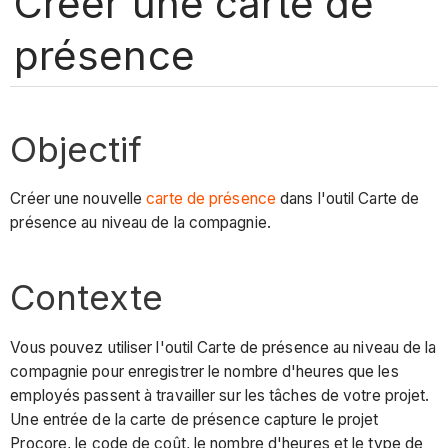
Créer une carte de
présence
Objectif
Créer une nouvelle
carte de présence
dans l'outil Carte de
présence au niveau de la compagnie.
Contexte
Vous pouvez utiliser l'outil Carte de présence au niveau de la
compagnie pour enregistrer le nombre d'heures que les
employés passent à travailler sur les tâches de votre projet.
Une entrée de la carte de présence capture le projet
Procore, le code de coût, le nombre d'heures et le type de