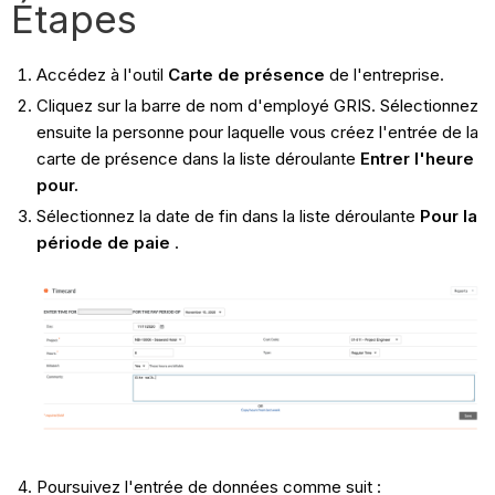
Étapes
Accédez à l'outil
Carte de présence
de l'entreprise.
Cliquez sur la barre de nom d'employé GRIS. Sélectionnez
ensuite la personne pour laquelle vous créez l'entrée de la
carte de présence dans la liste déroulante
Entrer l'heure
pour.
Sélectionnez la date de fin dans la liste déroulante
Pour la
période de paie
.
Poursuivez l'entrée de données comme suit :