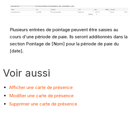
Plusieurs entrées de pointage peuvent être saisies au
cours d'une période de paie. Ils seront additionnés dans la
section Pointage de [Nom] pour la période de paie du
[date].
Voir aussi
Afficher une carte de présence
Modifier une carte de présence
Supprimer une carte de présence