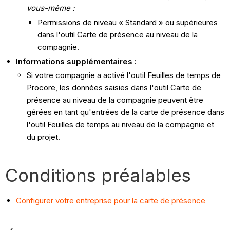
vous-même :
Permissions de niveau « Standard » ou supérieures
dans l'outil Carte de présence au niveau de la
compagnie.
Informations supplémentaires :
Si votre compagnie a activé l'outil Feuilles de temps de
Procore, les données saisies dans l'outil Carte de
présence au niveau de la compagnie peuvent être
gérées en tant qu'entrées de la carte de présence dans
l'outil Feuilles de temps au niveau de la compagnie et
du projet.
Conditions préalables
Configurer votre entreprise pour la carte de présence