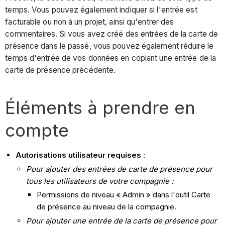
temps. Vous pouvez également indiquer si l'entrée est
facturable ou non à un projet, ainsi qu'entrer des
commentaires. Si vous avez créé des entrées de la carte de
présence dans le passé, vous pouvez également réduire le
temps d'entrée de vos données en copiant une entrée de la
carte de présence précédente.
Éléments à prendre en
compte
Autorisations utilisateur requises :
Pour ajouter des entrées de carte de présence pour
tous les utilisateurs de votre compagnie :
Permissions de niveau « Admin » dans l'outil Carte
de présence au niveau de la compagnie.
Pour ajouter une entrée de la carte de présence pour