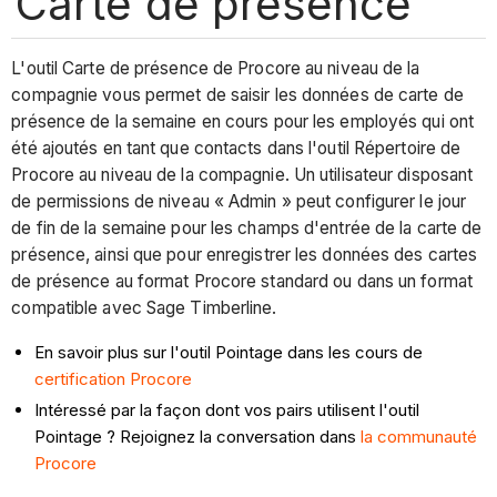
Carte de présence
L'outil Carte de présence de Procore au niveau de la
compagnie vous permet de saisir les données de carte de
présence de la semaine en cours pour les employés qui ont
été ajoutés en tant que contacts dans l'outil Répertoire de
Procore au niveau de la compagnie. Un utilisateur disposant
de permissions de niveau « Admin » peut configurer le jour
de fin de la semaine pour les champs d'entrée de la carte de
présence, ainsi que pour enregistrer les données des cartes
de présence au format Procore standard ou dans un format
compatible avec Sage Timberline.
En savoir plus sur l'outil Pointage dans les cours de
certification Procore
Intéressé par la façon dont vos pairs utilisent l'outil
Pointage ? Rejoignez la conversation dans
la communauté
Procore