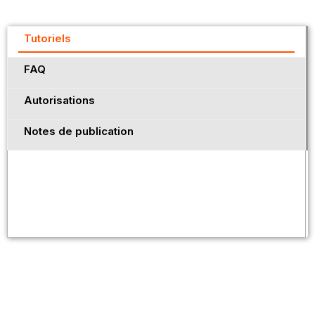
Tutoriels
FAQ
Autorisations
Notes de publication