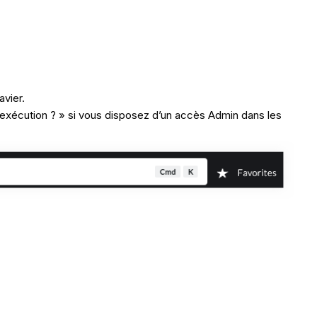
avier.
 exécution ? » si vous disposez d’un accès Admin dans les