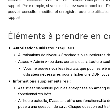
rapport. Par exemple, si vous souhaitez savoir combien d’é
pouvoir consulter, modifier et enregistrer pour une utilisati
rapport.
Éléments à prendre en 
Autorisations utilisateur requises :
Autorisations de niveau « Standard » ou supérieures da
Accès « Admin » (ou dans certains cas « Lecture seule
Vous ne pouvez voir les résultats que pour les élém
utilisateur nécessaires pour afficher une DDR, vous
Informations supplémentaires :
Assist est disponible pour les entreprises en Amérique 
fonctionnalités bêta.
À l’heure actuelle, l’Assistant offre une fonctionnalité
posera une question de suivi. Chaque question est tr