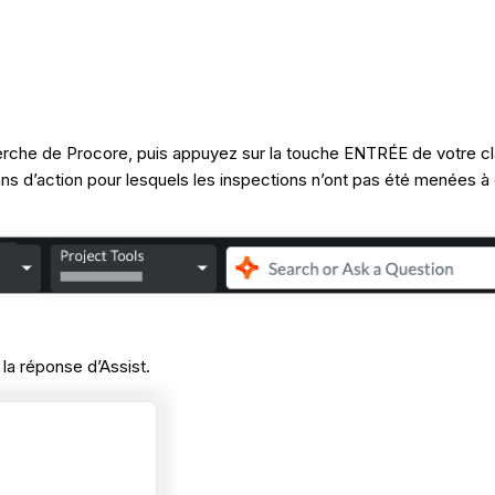
herche de Procore, puis appuyez sur la touche ENTRÉE de votre cl
s d’action pour lesquels les inspections n’ont pas été menées à
 la réponse d’Assist.