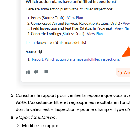
Consultez le rapport pour vérifier la réponse que vous a
Note:
L’assistance filtre et regroupe les résultats en fonc
dont la valeur est « Inspection » pour le champ « Type d
Étapes facultatives :
Modifiez le rapport.