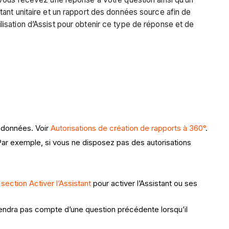
ant unitaire et un rapport des données source afin de
tilisation d’Assist pour obtenir ce type de réponse et de
x données. Voir
Autorisations de création de rapports à 360°
.
 Par exemple, si vous ne disposez pas des autorisations
.
 section Activer l’Assistant
pour activer l’Assistant ou ses
e tiendra pas compte d’une question précédente lorsqu’il