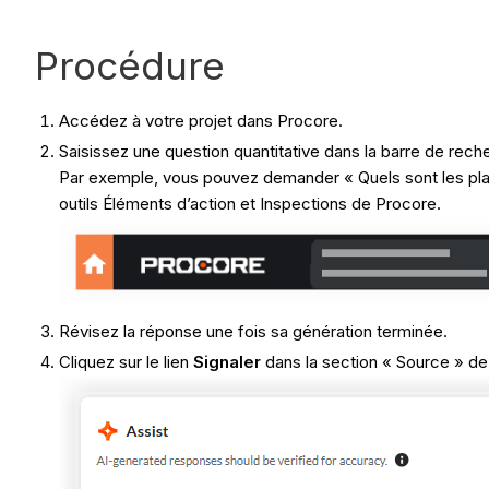
Procédure
Accédez à votre projet dans Procore.
Saisissez une question quantitative dans la barre de rec
Par exemple, vous pouvez demander « Quels sont les plan
outils Éléments d’action et Inspections de Procore.
Révisez la réponse une fois sa génération terminée.
Cliquez sur le lien
Signaler
dans la section « Source » de