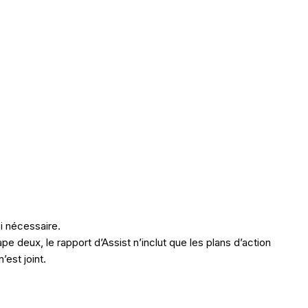
si nécessaire.
pe deux, le rapport d’Assist n’inclut que les plans d’action
’est joint.