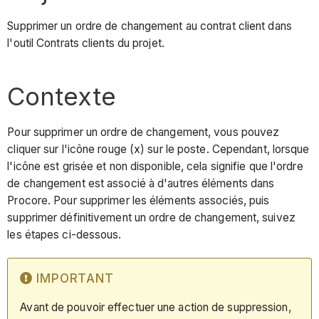
Supprimer un ordre de changement au contrat client dans
l'outil Contrats clients du projet.
Contexte
Pour supprimer un ordre de changement, vous pouvez
cliquer sur l'icône rouge (x) sur le poste. Cependant, lorsque
l'icône est grisée et non disponible, cela signifie que l'ordre
de changement est associé à d'autres éléments dans
Procore. Pour supprimer les éléments associés, puis
supprimer définitivement un ordre de changement, suivez
les étapes ci-dessous.
IMPORTANT
Avant de pouvoir effectuer une action de suppression,