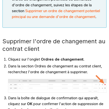
d'ordre de changement, suivez les étapes de la
section
Supprimer un ordre de changement potentiel
principal ou une demande d'ordre de changement
.
Supprimer l'ordre de changement au
contrat client
Cliquez sur l'onglet
Ordres de changement
.
Dans la section Ordres de changement au contrat client,
recherchez l'ordre de changement à supprimer.
Dans la boîte de dialogue de confirmation qui apparaît,
cliquez sur
OK
pour confirmer l'action de suppression de