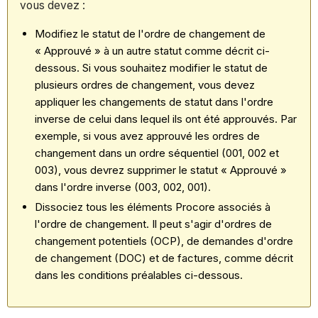
vous devez :
Modifiez le statut de l'ordre de changement de
« Approuvé » à un autre statut comme décrit ci-
dessous. Si vous souhaitez modifier le statut de
plusieurs ordres de changement, vous devez
appliquer les changements de statut dans l'ordre
inverse de celui dans lequel ils ont été approuvés. Par
exemple, si vous avez approuvé les ordres de
changement dans un ordre séquentiel (001, 002 et
003), vous devrez supprimer le statut « Approuvé »
dans l'ordre inverse (003, 002, 001).
Dissociez tous les éléments Procore associés à
l'ordre de changement. Il peut s'agir d'ordres de
changement potentiels (OCP), de demandes d'ordre
de changement (DOC) et de factures, comme décrit
dans les conditions préalables ci-dessous.