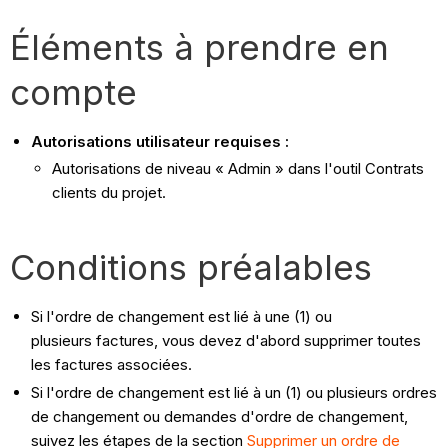
Éléments à prendre en
compte
Autorisations utilisateur requises :
Autorisations de niveau « Admin » dans l'outil Contrats
clients du projet.
Conditions préalables
Si l'ordre de changement est lié à une (1) ou
plusieurs factures, vous devez d'abord supprimer toutes
les factures associées.
Si l'ordre de changement est lié à un (1) ou plusieurs ordres
de changement ou demandes d'ordre de changement,
suivez les étapes de la section
Supprimer un ordre de