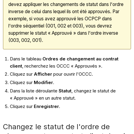
devez appliquer les changements de statut dans l'ordre
inverse de celui dans lequel ils ont été approuvés. Par
exemple, si vous avez approuvé les OCPCP dans
l'ordre séquentiel (001, 002 et 003), vous devrez
supprimer le statut « Approuvé » dans l'ordre inverse
(003, 002, 001).
Dans le tableau
Ordres de changement au contrat
client
, recherchez les OCCC « Approuvés ».
Cliquez sur
Afficher
pour ouvrir l'OCCC.
Cliquez sur
Modifier
.
Dans la liste déroulante
Statut
, changez le statut de
« Approuvé » en un autre statut.
Cliquez sur
Enregistrer
.
Changez le statut de l'ordre de