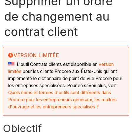
Supprimer un ordre
de changement au
contrat client
VERSION LIMITÉE
L'outil Contrats clients est disponible en
version
limitée
pour les clients Procore aux États-Unis qui ont
implémenté le dictionnaire de point de vue Procore pour
les entreprises spécialisées. Pour en savoir plus, voir
Quels noms et termes d'outils sont différents dans
Procore pour les entrepreneurs généraux, les maîtres
d'ouvrage et les entrepreneurs spécialisés ?
Objectif