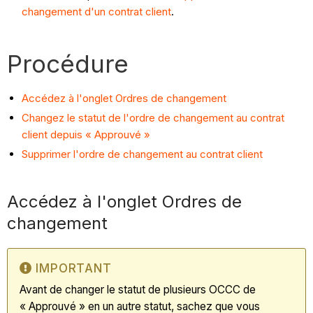
changement d'un contrat client
.
Procédure
Accédez à l'onglet Ordres de changement
Changez le statut de l'ordre de changement au contrat
client depuis « Approuvé »
Supprimer l'ordre de changement au contrat client
Accédez à l'onglet Ordres de
changement
IMPORTANT
Avant de changer le statut de plusieurs OCCC de
« Approuvé » en un autre statut, sachez que vous