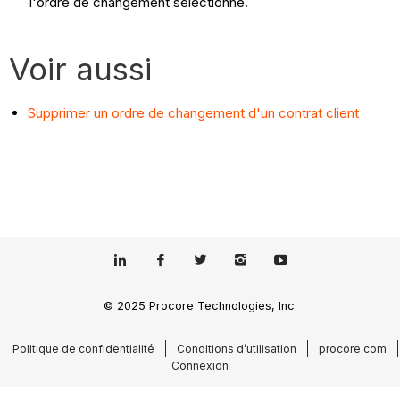
l'ordre de changement sélectionné.
Voir aussi
Supprimer un ordre de changement d'un contrat client
© 2025 Procore Technologies, Inc.
Politique de confidentialité
Conditions d’utilisation
procore.com
Connexion