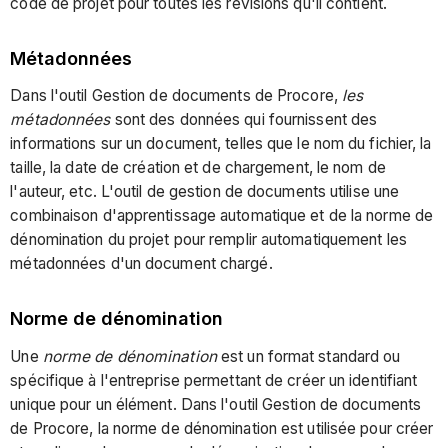
code de projet pour toutes les révisions qu'il contient.
Métadonnées
Dans l'outil Gestion de documents de Procore,
les
métadonnées
sont des données qui fournissent des
informations sur un document, telles que le nom du fichier, la
taille, la date de création et de chargement, le nom de
l'auteur, etc. L'outil de gestion de documents utilise une
combinaison d'apprentissage automatique et de la norme de
dénomination du projet pour remplir automatiquement les
métadonnées d'un document chargé.
Norme de dénomination
Une
norme de dénomination
est un format standard ou
spécifique à l'entreprise permettant de créer un identifiant
unique pour un élément. Dans l'outil Gestion de documents
de Procore, la norme de dénomination est utilisée pour créer