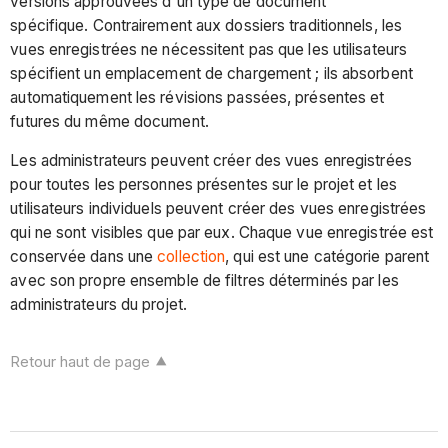
versions approuvées d'un type de document
spécifique. Contrairement aux dossiers traditionnels, les
vues enregistrées ne nécessitent pas que les utilisateurs
spécifient un emplacement de chargement ; ils absorbent
automatiquement les révisions passées, présentes et
futures du même document.
Les administrateurs peuvent créer des vues enregistrées
pour toutes les personnes présentes sur le projet et les
utilisateurs individuels peuvent créer des vues enregistrées
qui ne sont visibles que par eux. Chaque vue enregistrée est
conservée dans une
collection
, qui est une catégorie parent
avec son propre ensemble de filtres déterminés par les
administrateurs du projet.
Retour haut de page