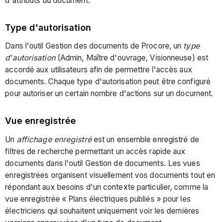
d'attributs du document.
Type d'autorisation
Dans l'outil Gestion des documents de Procore, un
type
d'autorisation
(Admin, Maître d'ouvrage, Visionneuse) est
accordé aux utilisateurs afin de permettre l'accès aux
documents. Chaque type d'autorisation peut être configuré
pour autoriser un certain nombre d'actions sur un document.
Vue enregistrée
Un
affichage enregistré
est un ensemble enregistré de
filtres de recherche permettant un accès rapide aux
documents dans l'outil Gestion de documents. Les vues
enregistrées organisent visuellement vos documents tout en
répondant aux besoins d'un contexte particulier, comme la
vue enregistrée « Plans électriques publiés » pour les
électriciens qui souhaitent uniquement voir les dernières