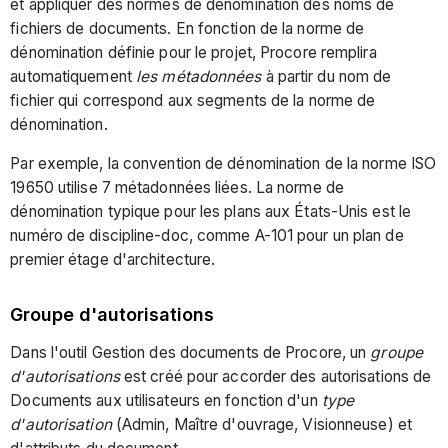
et appliquer des normes de dénomination des noms de
fichiers de documents. En fonction de la norme de
dénomination définie pour le projet, Procore remplira
automatiquement
les métadonnées
à partir du nom de
fichier qui correspond aux segments de la norme de
dénomination.
Par exemple, la convention de dénomination de la norme ISO
19650 utilise 7 métadonnées liées. La norme de
dénomination typique pour les plans aux États-Unis est le
numéro de discipline-doc, comme A-101 pour un plan de
premier étage d'architecture.
Groupe d'autorisations
Dans l'outil Gestion des documents de Procore, un
groupe
d'autorisations
est créé pour accorder des autorisations de
Documents aux utilisateurs en fonction d'un
type
d'autorisation
(Admin, Maître d'ouvrage, Visionneuse) et