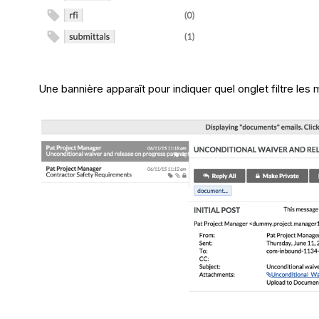
Une bannière apparaît pour indiquer quel onglet filtre les 