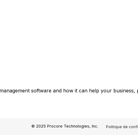
 management software and how it can help your business, p
© 2025 Procore Technologies, Inc.
Politique de confi