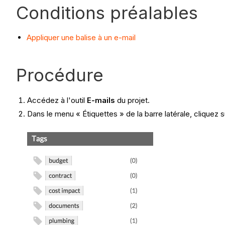
Conditions préalables
Appliquer une balise à un e-mail
Procédure
Accédez à l'outil
E-mails
du projet.
Dans le menu « Étiquettes » de la barre latérale, cliquez su