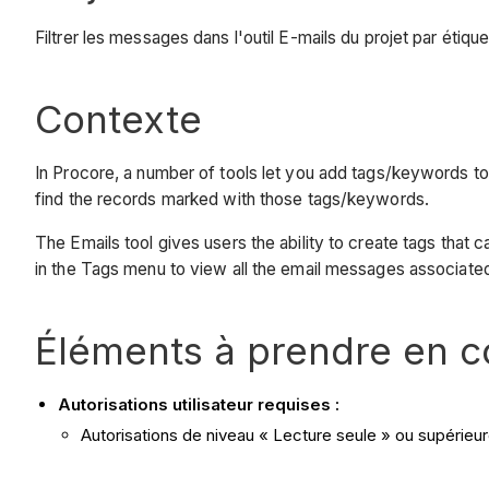
Filtrer les messages dans l'outil E-mails du projet par étique
Contexte
In Procore, a number of tools let you add tags/keywords to 
find the records marked with those tags/keywords.
The Emails tool gives users the ability to create tags that 
in the Tags menu to view all the email messages associated
Éléments à prendre en 
Autorisations utilisateur requises :
Autorisations de niveau « Lecture seule » ou supérieure