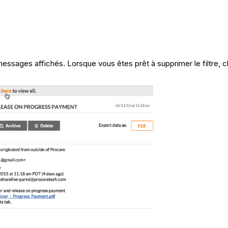
messages affichés. Lorsque vous êtes prêt à supprimer le filtre, cl