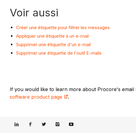
Voir aussi
Créer une étiquette pour filtrer les messages
Appliquer une étiquette à un e-mail
Supprimer une étiquette d'un e-mail
Supprimer une étiquette de l'outil E-mails
If you would like to learn more about Procore's email
software product page
.