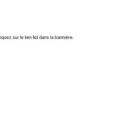
iquez sur le lien
Ici
dans la bannière.