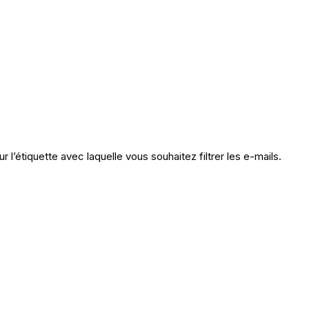
r l’étiquette avec laquelle vous souhaitez filtrer les e-mails.