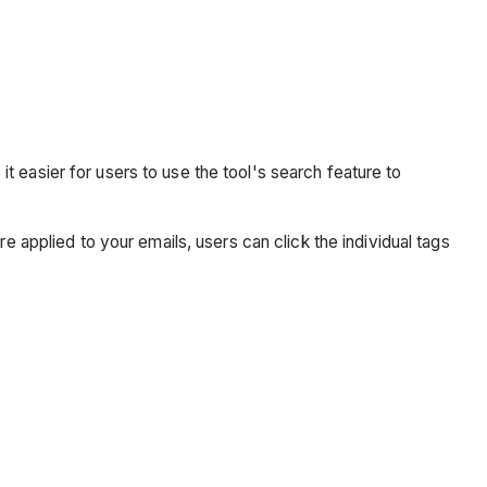
 easier for users to use the tool's search feature to
e applied to your emails, users can click the individual tags