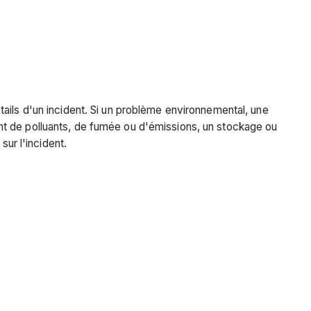
ails d'un incident. Si un problème environnemental, une
nt de polluants, de fumée ou d'émissions, un stockage ou
sur l'incident.