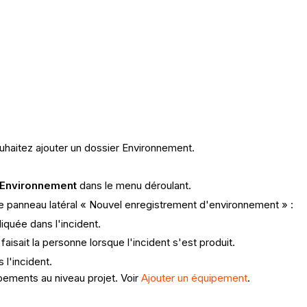
uhaitez ajouter un dossier Environnement.
Environnement
dans le menu déroulant.
 le panneau latéral « Nouvel enregistrement d'environnement » :
liquée dans l'incident.
 faisait la personne lorsque l'incident s'est produit.
 l'incident.
uipements au niveau projet. Voir
Ajouter un équipement
.