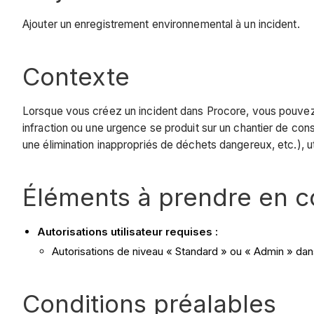
Ajouter un enregistrement environnemental à un incident.
Contexte
Lorsque vous créez un incident dans Procore, vous pouvez a
infraction ou une urgence se produit sur un chantier de c
une élimination inappropriés de déchets dangereux, etc.), uti
Éléments à prendre en 
Autorisations utilisateur requises :
Autorisations de niveau « Standard » ou « Admin » dans 
Conditions préalables