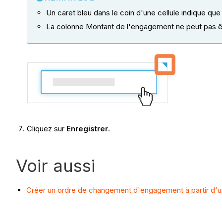
Un caret bleu dans le coin d'une cellule indique que
La colonne Montant de l'engagement ne peut pas êt
Cliquez sur
Enregistrer
.
Voir aussi
Créer un ordre de changement d'engagement à partir d'un