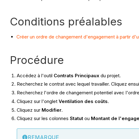
Conditions préalables
Créer un ordre de changement d'engagement à partir d'un
Procédure
Accédez à l'outil
Contrats Principaux
du projet.
Recherchez le contrat avec lequel travailler. Cliquez ensu
Recherchez l'ordre de changement potentiel avec l'ordr
Cliquez sur l'onglet
Ventilation des coûts
.
Cliquez sur
Modifier
.
Cliquez sur les colonnes
Statut
ou
Montant de l'engag
REMARQUE