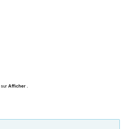
 sur
Afficher
.