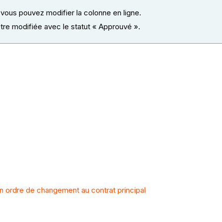
 vous pouvez modifier la colonne en ligne.
re modifiée avec le statut « Approuvé ».
 ordre de changement au contrat principal