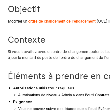
Objectif
Modifier un
ordre de changement de l'engagement
(OCE) l
Contexte
Si vous travaillez avec un ordre de changement potentiel a
à jour le montant du poste de l'ordre de changement de l'
Éléments à prendre en 
Autorisations utilisateur requises :
Autorisations de niveau « Admin » dans l'outil Contrats
Exigences
:
Vous ne pouvez suivre ces étapes que si l'outil Évé