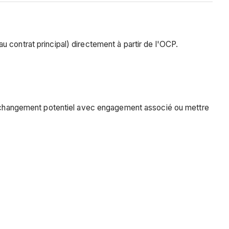
u contrat principal) directement à partir de l'OCP.
 de changement potentiel avec engagement associé ou mettre