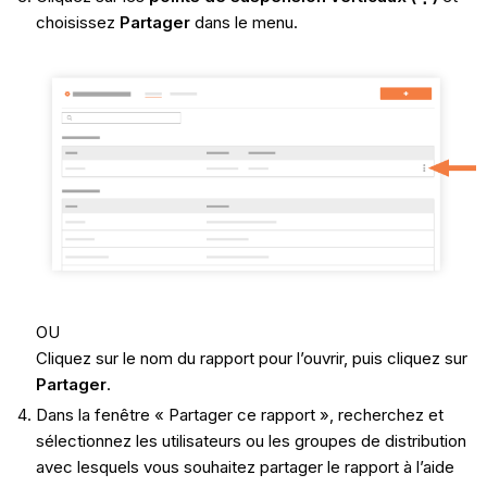
choisissez
Partager
dans le menu.
OU
Cliquez sur le nom du rapport pour l’ouvrir, puis cliquez sur
Partager
.
Dans la fenêtre « Partager ce rapport », recherchez et
sélectionnez les utilisateurs ou les groupes de distribution
avec lesquels vous souhaitez partager le rapport à l’aide