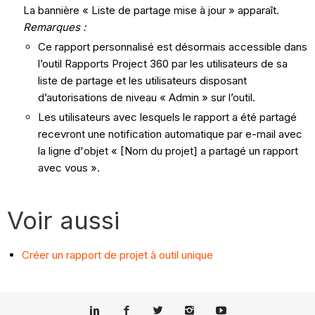
La bannière « Liste de partage mise à jour » apparaît.
Remarques :
Ce rapport personnalisé est désormais accessible dans
l’outil Rapports Project 360 par les utilisateurs de sa
liste de partage et les utilisateurs disposant
d’autorisations de niveau « Admin » sur l’outil.
Les utilisateurs avec lesquels le rapport a été partagé
recevront une notification automatique par e-mail avec
la ligne d'objet « [Nom du projet] a partagé un rapport
avec vous ».
Voir aussi
Créer un rapport de projet à outil unique