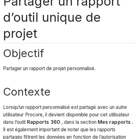
Partager un rapport
d’outil unique de
projet
Objectif
Partager un rapport de projet personnalisé.
Contexte
Lorsqu’un rapport personnalisé est partagé avec un autre
utilisateur Procore, il devient disponible pour cet utilisateur
dans l’outil
Rapports 360
, dans la section
Mes rapports
.
Il est également important de noter que les rapports
partagés filtrent les données en fonction de l’autorisation