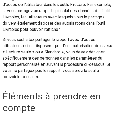
d’accès de l’utilisateur dans les outils Procore. Par exemple,
si vous partagez un rapport qui inclut des données de l’outil
Livrables, les utilisateurs avec lesquels vous le partagez
doivent également disposer des autorisations dans l’outil
Livrables pour pouvoir l’afficher.
Si vous souhaitez partager le rapport avec d'autres
utilisateurs qui ne disposent que d'une autorisation de niveau
« Lecture seule » ou « Standard », vous devez désigner
spécifiquement ces personnes dans les paramètres du
rapport personnalisé en suivant la procédure ci-dessous. Si
vous ne partagez pas le rapport, vous serez le seul à
pouvoir le consulter.
Éléments à prendre en
compte