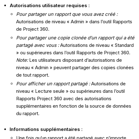
Autorisations utilisateur requises :
Pour partager un rapport que vous avez créé :
Autorisations de niveau « Admin » dans l’outil Rapports
de Project 360.
Pour partager une copie clonée d’un rapport qui a été
partagé avec vous :
Autorisations de niveau « Standard
» ou supérieures dans l’outil Rapports de Project 360.
Note:
Les utilisateurs disposant d’autorisations de
niveau « Admin » peuvent partager des copies clonées
de tout rapport.
Pour afficher un rapport partagé :
Autorisations de
niveau « Lecture seule » ou supérieures dans l’outil
Rapports Project 360 avec des autorisations
supplémentaires en fonction de la source de données
du rapport.
Informations supplémentaires :
Une fois qu’un rapport a été partagé avec n’importe