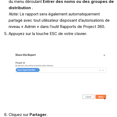
du menu déroulant
Entrer des noms ou des groupes de
distribution
.
Note:
Le rapport sera également automatiquement
partagé avec tout utilisateur disposant d’autorisations de
niveau « Admin » dans l’outil Rapports de Project 360.
Appuyez sur la touche ESC de votre clavier.
Cliquez sur
Partager
.