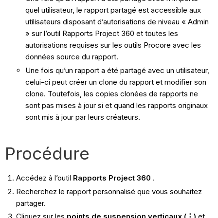
quel utilisateur, le rapport partagé est accessible aux
utilisateurs disposant d’autorisations de niveau « Admin
» sur l’outil Rapports Project 360 et toutes les
autorisations requises sur les outils Procore avec les
données source du rapport.
Une fois qu’un rapport a été partagé avec un utilisateur,
celui-ci peut créer un clone du rapport et modifier son
clone. Toutefois, les copies clonées de rapports ne
sont pas mises à jour si et quand les rapports originaux
sont mis à jour par leurs créateurs.
Procédure
Accédez à l’outil
Rapports Project 360​​​​​​​
.
Recherchez le rapport personnalisé que vous souhaitez
partager.
Cliquez sur les
points de suspension verticaux (⋮)
et