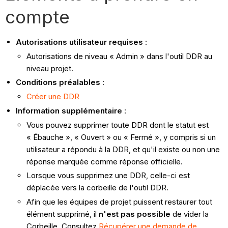
compte
Autorisations utilisateur requises
:
Autorisations de niveau « Admin » dans l'outil DDR au
niveau projet.
Conditions préalables
:
Créer une DDR
Information supplémentaire
:
Vous pouvez supprimer toute DDR dont le statut est
« Ébauche », « Ouvert » ou « Fermé », y compris si un
utilisateur a répondu à la DDR, et qu'il existe ou non une
réponse marquée comme réponse officielle.
Lorsque vous supprimez une DDR, celle-ci est
déplacée vers la corbeille de l'outil DDR.
Afin que les équipes de projet puissent restaurer tout
élément supprimé, il
n'est pas possible
de vider la
Corbeille. Consultez
Récupérer une demande de