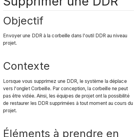
Supprimer une DDR
Objectif
Envoyer une DDR à la corbeille dans l'outil DDR au niveau
projet.
Contexte
Lorsque vous supprimez une DDR, le système la déplace
vers l'onglet Corbeille. Par conception, la corbeille ne peut
pas être vidée. Ainsi, les équipes de projet ont la possibilité
de restaurer les DDR supprimées à tout moment au cours du
projet.
Éléments à prendre en