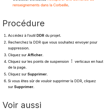
renseignements dans la Corbeille
.
Procédure
Accédez à l’outil
DDR
du projet.
Recherchez la DDR que vous souhaitez envoyer pour
suppression.
Cliquez sur
Afficher
.
Cliquez sur les points de suspension
verticaux en haut
de la page.
Cliquez sur
Supprimer
.
Si vous êtes sûr de vouloir supprimer la DDR, cliquez
sur
Supprimer
.
Voir aussi