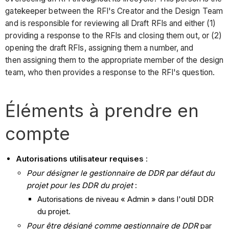
gatekeeper between the RFI's Creator and the Design Team
and is responsible for reviewing all Draft RFIs and either (1)
providing a response to the RFIs and closing them out, or (2)
opening the draft RFIs, assigning them a number, and
then assigning them to the appropriate member of the design
team, who then provides a response to the RFI's question.
Éléments à prendre en
compte
Autorisations utilisateur requises
:
Pour désigner le gestionnaire de DDR par défaut du
projet pour les DDR du projet
:
Autorisations de niveau « Admin » dans l'outil DDR
du projet.
Pour être désigné comme
gestionnaire de DDR
par