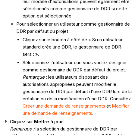
leur modèle d'autorisations peuvent également être
sélectionnés comme gestionnaire de DDR si cette
option est sélectionnée.
Pour sélectionner un utilisateur comme gestionnaire de
DDR par défaut du projet :
Cliquez sur le bouton à côté de « Si un utilisateur
standard crée une DDR, le gestionnaire de DDR
sera : ».
Sélectionnez l'utilisateur que vous voulez désigner
comme gestionnaire de DDR par défaut du projet.
Remarque
: les utilisateurs disposant des
autorisations appropriées peuvent modifier le
gestionnaire de DDR par défaut d'une DDR lors de la
création ou de la modification d'une DDR. Consultez
Créer une demande de renseignements
et
Modifier
une demande de renseignements
.
Cliquez sur
Mettre à jour
.
Remarque :
la sélection du gestionnaire de DDR par