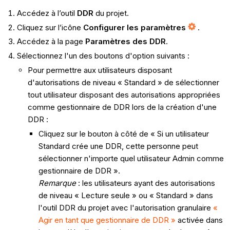
Accédez à l’outil
DDR
du projet.
Cliquez sur l’icône
Configurer les paramètres
.
Accédez à la page
Paramètres des DDR
.
Sélectionnez l'un des boutons d'option suivants :
Pour permettre aux utilisateurs disposant
d'autorisations de niveau « Standard » de sélectionner
tout utilisateur disposant des autorisations appropriées
comme gestionnaire de DDR lors de la création d'une
DDR :
Cliquez sur le bouton à côté de « Si un utilisateur
Standard crée une DDR, cette personne peut
sélectionner n'importe quel utilisateur Admin comme
gestionnaire de DDR ».
Remarque
: les utilisateurs ayant des autorisations
de niveau « Lecture seule » ou « Standard » dans
l'outil DDR du projet avec l'autorisation granulaire
«
Agir en tant que gestionnaire de DDR »
activée dans