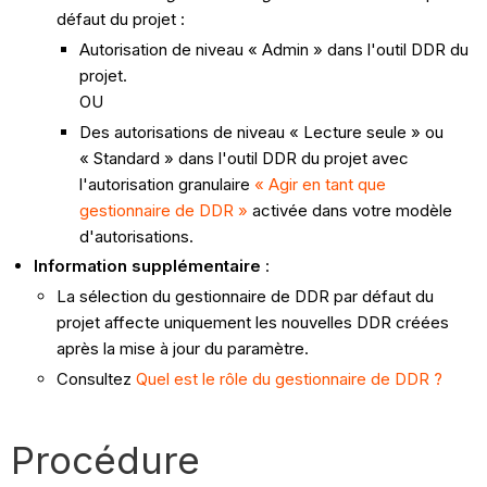
défaut du projet :
Autorisation de niveau « Admin » dans l'outil DDR du
projet.
OU
Des autorisations de niveau « Lecture seule » ou
« Standard » dans l'outil DDR du projet avec
l'autorisation granulaire
« Agir en tant que
gestionnaire de DDR »
activée dans votre modèle
d'autorisations.
Information supplémentaire
:
La sélection du gestionnaire de DDR par défaut du
projet affecte uniquement les nouvelles DDR créées
après la mise à jour du paramètre.
Consultez
Quel est le rôle du gestionnaire de DDR ?
Procédure