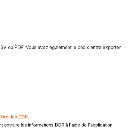
: CSV ou PDF. Vous avez également le choix entre exporter
iltrer les DDR
.
 extraire les informations DDR à l'aide de l'application