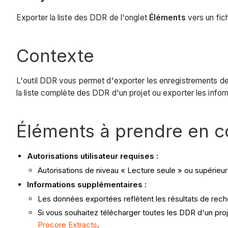
Exporter la liste des DDR de l'onglet
Éléments
vers un fic
Contexte
L'outil DDR vous permet d'exporter les enregistrements de 
la liste complète des DDR d'un projet ou exporter les info
Éléments à prendre en 
Autorisations utilisateur requises :
Autorisations de niveau « Lecture seule » ou supérieur
Informations supplémentaires :
Les données exportées reflètent les résultats de recher
Si vous souhaitez télécharger toutes les DDR d'un proje
Procore Extracts
.