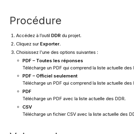
Procédure
Accédez à l’outil
DDR
du projet.
Cliquez sur
Exporter
.
Choisissez l'une des options suivantes :
PDF – Toutes les réponses
Télécharge un PDF qui comprend la liste actuelle des 
PDF – Officiel seulement
Télécharge un PDF qui comprend la liste actuelle des 
PDF
Télécharge un PDF avec la liste actuelle des DDR.
CSV
Télécharge un fichier CSV avec la liste actuelle des D