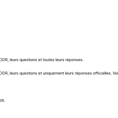
DDR, leurs questions et toutes leurs réponses.
DDR, leurs questions et uniquement leurs réponses officielles. Vo
DR.