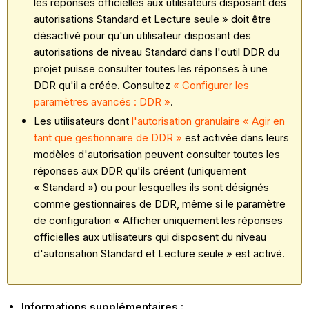
les réponses officielles aux utilisateurs disposant des
autorisations Standard et Lecture seule » doit être
désactivé pour qu'un utilisateur disposant des
autorisations de niveau Standard dans l'outil DDR du
projet puisse consulter toutes les réponses à une
DDR qu'il a créée. Consultez
« Configurer les
paramètres avancés : DDR »
.
Les utilisateurs dont
l'autorisation granulaire « Agir en
tant que gestionnaire de DDR »
est activée dans leurs
modèles d'autorisation peuvent consulter toutes les
réponses aux DDR qu'ils créent (uniquement
« Standard ») ou pour lesquelles ils sont désignés
comme gestionnaires de DDR, même si le paramètre
de configuration « Afficher uniquement les réponses
officielles aux utilisateurs qui disposent du niveau
d'autorisation Standard et Lecture seule » est activé.
Informations supplémentaires :