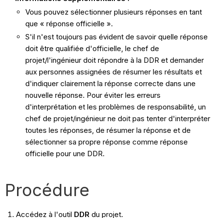
Vous pouvez sélectionner plusieurs réponses en tant
que « réponse officielle ».
S'il n'est toujours pas évident de savoir quelle réponse
doit être qualifiée d'officielle, le chef de
projet/l'ingénieur doit répondre à la DDR et demander
aux personnes assignées de résumer les résultats et
d'indiquer clairement la réponse correcte dans une
nouvelle réponse. Pour éviter les erreurs
d'interprétation et les problèmes de responsabilité, un
chef de projet/ingénieur ne doit pas tenter d'interpréter
toutes les réponses, de résumer la réponse et de
sélectionner sa propre réponse comme réponse
officielle pour une DDR.
Procédure
Accédez à l'outil
DDR
du projet.