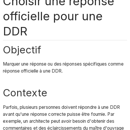
Choisir une réponse
officielle pour une
DDR
Objectif
Marquer une réponse ou des réponses spécifiques comme
réponse officielle à une DDR.
Contexte
Parfois, plusieurs personnes doivent répondre à une DDR
avant qu'une réponse correcte puisse être fournie. Par
exemple, un architecte peut avoir besoin d'obtenir des
commentaires et des éclaircissements du maître d'ouvrage