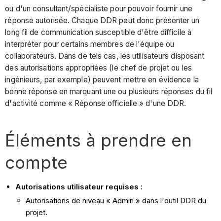
ou d'un consultant/spécialiste pour pouvoir fournir une
réponse autorisée. Chaque DDR peut donc présenter un
long fil de communication susceptible d'être difficile à
interpréter pour certains membres de l'équipe ou
collaborateurs. Dans de tels cas, les utilisateurs disposant
des autorisations appropriées (le chef de projet ou les
ingénieurs, par exemple) peuvent mettre en évidence la
bonne réponse en marquant une ou plusieurs réponses du fil
d'activité comme « Réponse officielle » d'une DDR.
Éléments à prendre en
compte
Autorisations utilisateur requises :
Autorisations de niveau « Admin » dans l'outil DDR du
projet.