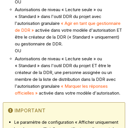
OU
Autorisations de niveau « Lecture seule » ou
« Standard » dans l'outil DDR du projet avec
l'autorisation granulaire
« Agir en tant que gestionnaire
de DDR »
activée dans votre modèle d'autorisation ET
être le créateur de la DDR (« Standard » uniquement)
ou gestionnaire de DDR.
OU
Autorisations de niveau « Lecture seule » ou
« Standard » dans l'outil DDR du projet ET être le
créateur de la DDR, une personne assignée ou un
membre de la liste de distribution dans la DDR avec
l'autorisation granulaire
« Marquer les réponses
officielles »
activée dans votre modèle d'autorisation.
IMPORTANT
Le paramètre de configuration « Afficher uniquement