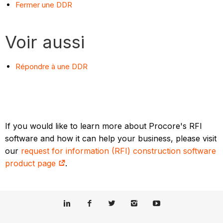
Fermer une DDR
Voir aussi
Répondre à une DDR
If you would like to learn more about Procore's RFI
software and how it can help your business, please visit
our
request for information (RFI) construction software
product page
.