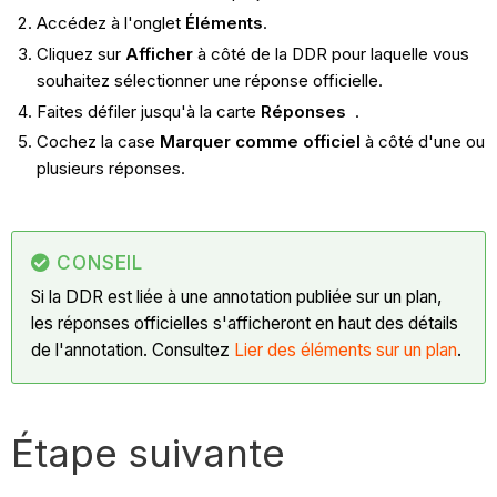
Accédez à l'onglet
Éléments
.
Cliquez sur
Afficher
à côté de la DDR pour laquelle vous
souhaitez sélectionner une réponse officielle.
Faites défiler jusqu'à la carte
Réponses
.
Cochez la case
Marquer comme officiel
à côté d'une ou
plusieurs réponses.
CONSEIL
Si la DDR est liée à une annotation publiée sur un plan,
les réponses officielles s'afficheront en haut des détails
de l'annotation. Consultez
Lier des éléments sur un plan
.
Étape suivante