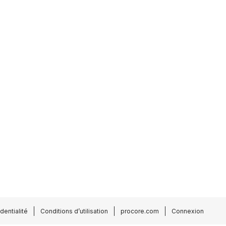
dentialité
Conditions d’utilisation
procore.com
Connexion