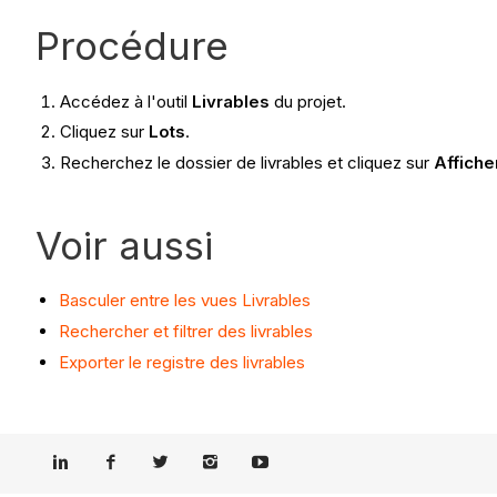
Procédure​
Accédez à l'outil
Livrables
du projet.
Cliquez sur
Lots
.
Recherchez le dossier de livrables et cliquez sur
Affiche
Voir aussi
Basculer entre les vues Livrables
Rechercher et filtrer des livrables
Exporter le registre des livrables