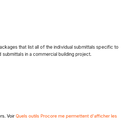
ckages that list all of the individual submittals specific to
 submittals in a commercial building project.
rs. Voir
Quels outils Procore me permettent d'afficher les