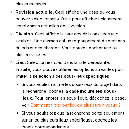
plusieurs cases.
Révision actuelle
. Ceci affiche une case où vous
pouvez sélectionner « Oui » pour afficher uniquement
les révisions actuelles des livrables.
Division
. Ceci affiche la liste des divisions liées aux
livrables. Une division est un regroupement de sections
du cahier des charges. Vous pouvez cocher une ou
plusieurs cases.
Lieu
. Sélectionnez
Lieu
dans la liste déroulante.
Ensuite, vous pouvez utiliser les options suivantes pour
limiter la sélection à des sous-lieux spécifiques :
Si vous voulez inclure les sous-lieux du projet dans
la recherche, cochez la case
Inclure les sous-
lieux
. Pour ignorer les sous-lieux, décochez la case.
Voir
Comment filtrer par lieux à plusieurs niveaux ?
Si vous souhaitez que la recherche porte seulement
sur un ou plusieurs lieux spécifiques, cochez les
cases correspondantes.