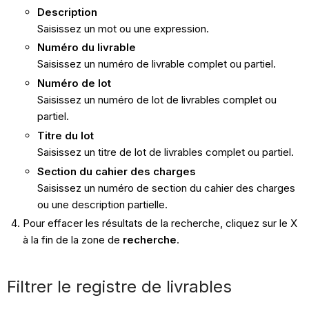
Description
Saisissez un mot ou une expression.
Numéro du livrable
Saisissez un numéro de livrable complet ou partiel.
Numéro de lot
Saisissez un numéro de lot de livrables complet ou
partiel.
Titre du lot
Saisissez un titre de lot de livrables complet ou partiel.
Section du cahier des charges
Saisissez un numéro de section du cahier des charges
ou une description partielle.
Pour effacer les résultats de la recherche, cliquez sur le X
à la fin de la zone de
recherche
.
Filtrer le registre de livrables