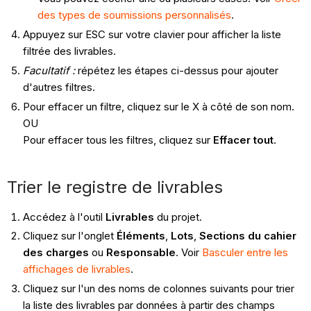
des types de soumissions personnalisés
.
Appuyez sur ESC sur votre clavier pour afficher la liste
filtrée des livrables.
Facultatif :
répétez les étapes ci-dessus pour ajouter
d'autres filtres.
Pour effacer un filtre, cliquez sur le X à côté de son nom.
OU
Pour effacer tous les filtres, cliquez sur
Effacer tout
.
Trier le registre de livrables
Accédez à l'outil
Livrables
du projet.
Cliquez sur l'onglet
Éléments
,
Lots
,
Sections du cahier
des charges
ou
Responsable
. Voir
Basculer entre les
affichages de livrables
.
Cliquez sur l'un des noms de colonnes suivants pour trier
la liste des livrables par données à partir des champs