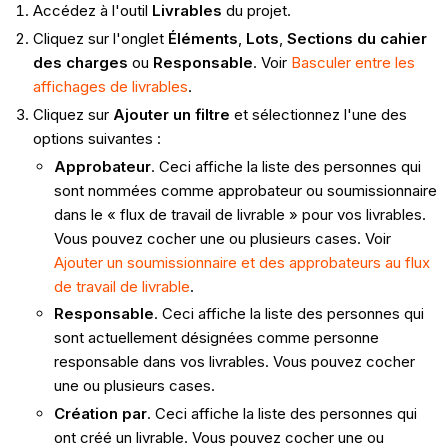
Accédez à l'outil
Livrables
du projet.
Cliquez sur l'onglet
Éléments
,
Lots
,
Sections du cahier
des charges
ou
Responsable
. Voir
Basculer entre les
affichages de livrables
.
Cliquez sur
Ajouter un filtre
et sélectionnez l'une des
options suivantes :
Approbateur
. Ceci affiche la liste des personnes qui
sont nommées comme approbateur ou soumissionnaire
dans le « flux de travail de livrable » pour vos livrables.
Vous pouvez cocher une ou plusieurs cases. Voir
Ajouter un soumissionnaire et des approbateurs au flux
de travail de livrable
.
Responsable
. Ceci affiche la liste des personnes qui
sont actuellement désignées comme personne
responsable dans vos livrables. Vous pouvez cocher
une ou plusieurs cases.
Création par
. Ceci affiche la liste des personnes qui
ont créé un livrable. Vous pouvez cocher une ou