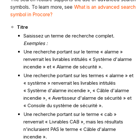
symbols. To learn more, see
What is an advanced search
symbol in Procore?
Titre
Saisissez un terme de recherche complet.
Exemples :
Une recherche portant sur le terme « alarme »
renverrait les livrables intitulés « Système d'alarme
incendie » et « Alarme de sécurité ».
Une recherche portant sur les termes « alarme » et
« système » renverrait les livrables intitulés
« Système d'alarme incendie », « Câble d'alarme
incendie », « Avertisseur d'alarme de sécurité » et
« Console du système de sécurité ».
Une recherche portant sur le terme « cab »
renverrait « Livrables CAB », mais les résultats
n'incluraient PAS le terme « Câble d'alarme
incendie ».