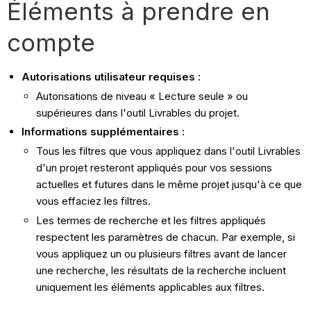
Éléments à prendre en
compte
Autorisations utilisateur requises :
Autorisations de niveau « Lecture seule » ou
supérieures dans l'outil Livrables du projet.
Informations supplémentaires :
Tous les filtres que vous appliquez dans l'outil Livrables
d'un projet resteront appliqués pour vos sessions
actuelles et futures dans le même projet jusqu'à ce que
vous effaciez les filtres.
Les termes de recherche et les filtres appliqués
respectent les paramètres de chacun. Par exemple, si
vous appliquez un ou plusieurs filtres avant de lancer
une recherche, les résultats de la recherche incluent
uniquement les éléments applicables aux filtres.