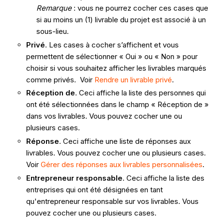
Remarque
: vous ne pourrez cocher ces cases que
si au moins un (1) livrable du projet est associé à un
sous-lieu.
Privé
. Les cases à cocher s’affichent et vous
permettent de sélectionner « Oui » ou « Non » pour
choisir si vous souhaitez afficher les livrables marqués
comme privés. Voir
Rendre un livrable privé
.
Réception de
. Ceci affiche la liste des personnes qui
ont été sélectionnées dans le champ « Réception de »
dans vos livrables. Vous pouvez cocher une ou
plusieurs cases.
Réponse
. Ceci affiche une liste de réponses aux
livrables. Vous pouvez cocher une ou plusieurs cases.
Voir
Gérer des réponses aux livrables personnalisées
.
Entrepreneur responsable
. Ceci affiche la liste des
entreprises qui ont été désignées en tant
qu'entrepreneur responsable sur vos livrables. Vous
pouvez cocher une ou plusieurs cases.