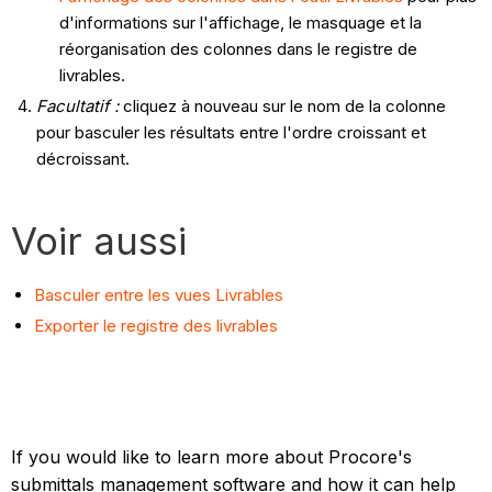
d'informations sur l'affichage, le masquage et la
réorganisation des colonnes dans le registre de
livrables.
Facultatif :
cliquez à nouveau sur le nom de la colonne
pour basculer les résultats entre l'ordre croissant et
décroissant.
Voir aussi
Basculer entre les vues Livrables
Exporter le registre des livrables
If you would like to learn more about Procore's
submittals management software and how it can help