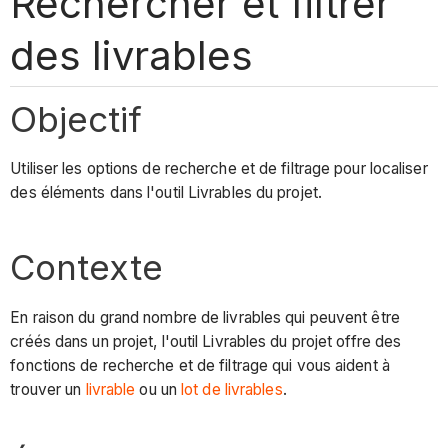
Rechercher et filtrer
des livrables
Objectif
Utiliser les options de recherche et de filtrage pour localiser
des éléments dans l'outil Livrables du projet.
Contexte
En raison du grand nombre de livrables qui peuvent être
créés dans un projet, l'outil Livrables du projet offre des
fonctions de recherche et de filtrage qui vous aident à
trouver un
livrable
ou un
lot de livrables
.