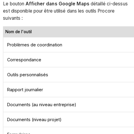
Le bouton
Afficher dans Google Maps
détaillé ci-dessus
est disponible pour être utilisé dans les outils Procore
suivants :
Nom de l'outil
Problèmes de coordination
Correspondance
Outils personnalisés
Rapport journalier
Documents (au niveau entreprise)
Documents (niveau projet)