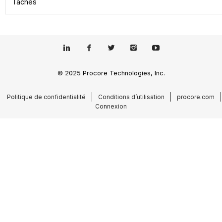
Tâches
© 2025 Procore Technologies, Inc.
Politique de confidentialité
Conditions d’utilisation
procore.com
Connexion