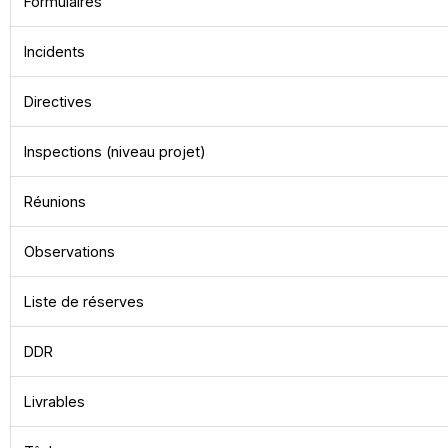
Formulaires
Incidents
Directives
Inspections (niveau projet)
Réunions
Observations
Liste de réserves
DDR
Livrables