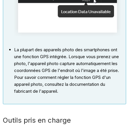
La plupart des appareils photo des smartphones ont
une fonction GPS intégrée. Lorsque vous prenez une
photo, l'appareil photo capture automatiquement les
coordonnées GPS de l'endroit où l'image a été prise.
Pour savoir comment régler la fonction GPS d'un
appareil photo, consultez la documentation du
fabricant de l'appareil.
Outils pris en charge