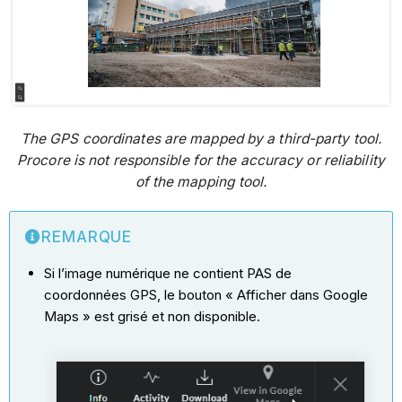
The GPS coordinates are mapped by a third-party tool.
Procore is not responsible for the accuracy or reliability
of the mapping tool.
REMARQUE
Si l’image numérique ne contient PAS de
coordonnées GPS, le bouton « Afficher dans Google
Maps » est grisé et non disponible.