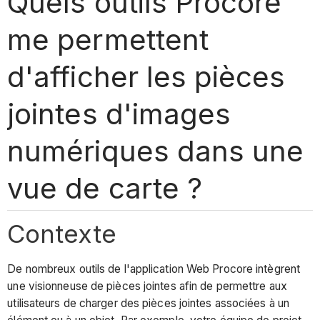
Quels outils Procore
me permettent
d'afficher les pièces
jointes d'images
numériques dans une
vue de carte ?
Contexte
De nombreux outils de l'application Web Procore intègrent
une visionneuse de pièces jointes afin de permettre aux
utilisateurs de charger des pièces jointes associées à un