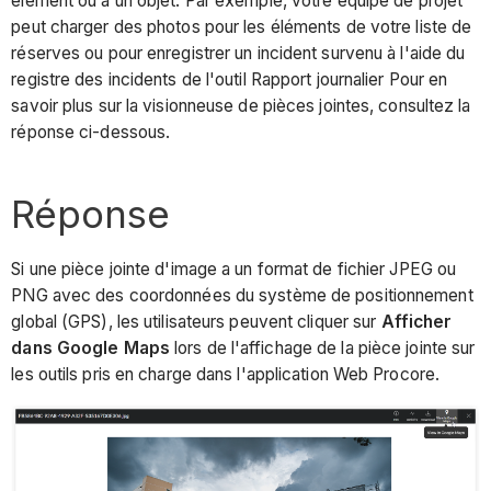
élément ou à un objet. Par exemple, votre équipe de projet
peut charger des photos pour les éléments de votre liste de
réserves ou pour enregistrer un incident survenu à l'aide du
registre des incidents de l'outil Rapport journalier Pour en
savoir plus sur la visionneuse de pièces jointes, consultez la
réponse ci-dessous.
Réponse
Si une pièce jointe d'image a un format de fichier JPEG ou
PNG avec des coordonnées du système de positionnement
global (GPS), les utilisateurs peuvent cliquer sur
Afficher
dans Google Maps
lors de l'affichage de la pièce jointe sur
les outils pris en charge dans l'application Web Procore.