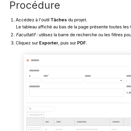
Procédure
Accédez à l'outil
Tâches
du projet.
Le tableau affiché au bas de la page présente toutes le
Facultatif
: utilisez la barre de recherche ou les filtres p
Cliquez sur
Exporter
, puis sur
PDF
.