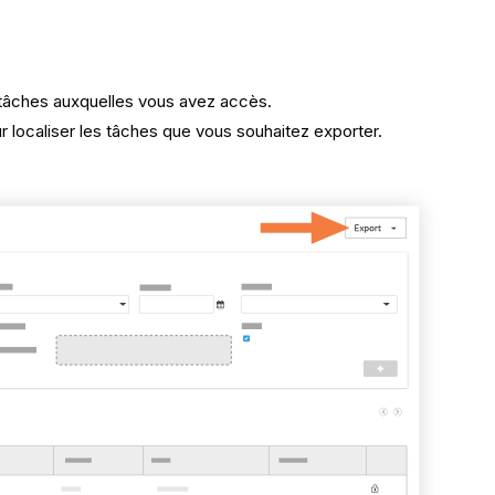
s tâches auxquelles vous avez accès.
our localiser les tâches que vous souhaitez exporter.