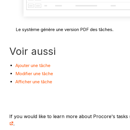
Le système génère une version PDF des tâches.
Voir aussi
Ajouter une tâche
Modifier une tâche
Afficher une tâche
If you would like to learn more about Procore's tasks 
.