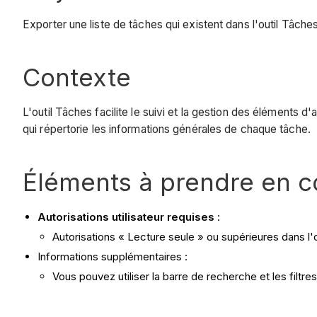
Exporter une liste de tâches qui existent dans l'outil Tâches
Contexte
L'outil Tâches facilite le suivi et la gestion des éléments
qui répertorie les informations générales de chaque tâche.
Éléments à prendre en 
Autorisations utilisateur requises
:
Autorisations « Lecture seule » ou supérieures dans l'o
Informations supplémentaires :
Vous pouvez utiliser la barre de recherche et les filtres