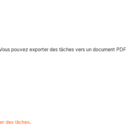
tion. Vous pouvez exporter des tâches vers un document PDF
rer des tâches
.