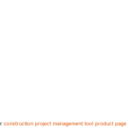
ur
construction project management tool product page