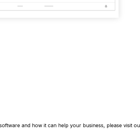
software and how it can help your business, please visit o