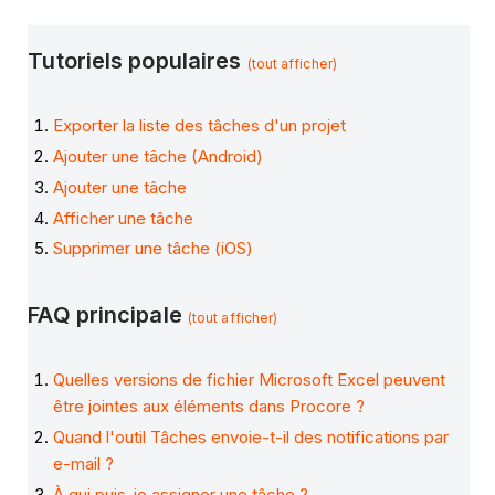
Tutoriels populaires
(tout afficher)
Exporter la liste des tâches d'un projet
Ajouter une tâche (Android)
Ajouter une tâche
Afficher une tâche
Supprimer une tâche (iOS)
FAQ principale
(tout afficher)
Quelles versions de fichier Microsoft Excel peuvent
être jointes aux éléments dans Procore ?
Quand l'outil Tâches envoie-t-il des notifications par
e-mail ?
À qui puis-je assigner une tâche ?