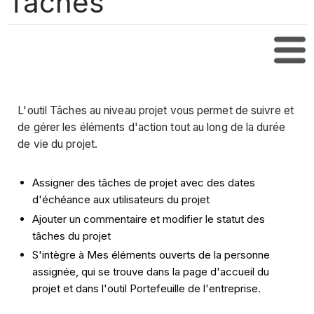
Tâches
Tabl
L'outil Tâches au niveau projet vous permet de suivre et
de gérer les éléments d'action tout au long de la durée
de vie du projet.
Assigner des tâches de projet avec des dates
d'échéance aux utilisateurs du projet
Ajouter un commentaire et modifier le statut des
tâches du projet
S'intègre à Mes éléments ouverts de la personne
assignée, qui se trouve dans la page d'accueil du
projet et dans l'outil Portefeuille de l'entreprise.