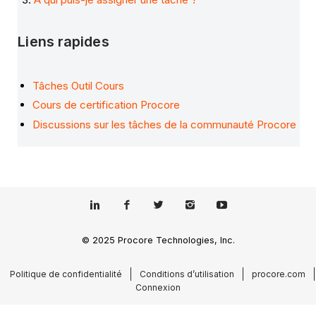
Liens rapides
Tâches Outil Cours
Cours de certification Procore
Discussions sur les tâches de la communauté Procore
© 2025 Procore Technologies, Inc.
Politique de confidentialité
Conditions d’utilisation
procore.com
Connexion