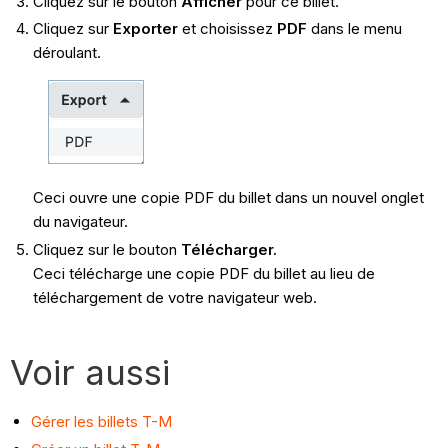
Cliquez sur le bouton
Afficher
pour ce billet.
Cliquez sur
Exporter
et choisissez
PDF
dans le menu
déroulant.
Ceci ouvre une copie PDF du billet dans un nouvel onglet
du navigateur.
Cliquez sur le bouton
Télécharger.
Ceci télécharge une copie PDF du billet au lieu de
téléchargement de votre navigateur web.
Voir aussi
Gérer les billets T-M