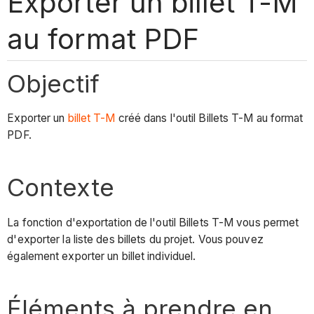
Exporter un billet T-M
au format PDF
Objectif
Exporter un
billet T-M
créé dans l'outil Billets T-M au format
PDF.
Contexte
La fonction d'exportation de l'outil Billets T-M vous permet
d'exporter la liste des billets du projet. Vous pouvez
également exporter un billet individuel.
Éléments à prendre en