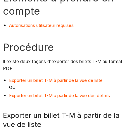
compte
Autorisations utilisateur requises
Procédure
Il existe deux façons d'exporter des billets T-M au format
PDF :
Exporter un billet T-M à partir de la vue de liste
OU
Exporter un billet T-M à partir de la vue des détails
Exporter un billet T-M à partir de la
vue de liste