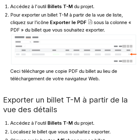
Accédez à l'outil
Billets T-M
du projet.
Pour exporter un billet T-M à partir de la vue de liste,
cliquez sur l’icône
Exporter le PDF
sous la colonne «
PDF » du billet que vous souhaitez exporter.
Ceci télécharge une copie PDF du billet au lieu de
téléchargement de votre navigateur Web.
Exporter un billet T-M à partir de la
vue des détails
Accédez à l'outil
Billets T-M
du projet.
Localisez le billet que vous souhaitez exporter.