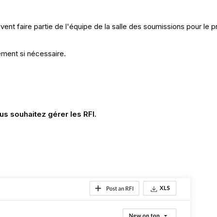
ivent faire partie de l'équipe de la salle des soumissions pour le pr
ement si nécessaire.
us souhaitez gérer les RFI.