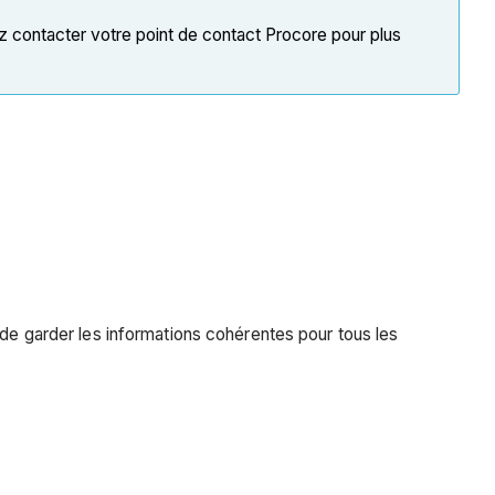
z contacter votre point de contact Procore pour plus
 de garder les informations cohérentes pour tous les