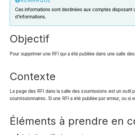
REMARQUE
Ces informations sont destinées aux comptes disposant 
d'informations.
Objectif
Pour supprimer une RFI qui a été publiée dans une salle des
Contexte
La page des RFI dans la salle des soumissions est un outil 
soumissionnaires. Si une RFI a été publiée par erreur, ou si 
Éléments à prendre en 