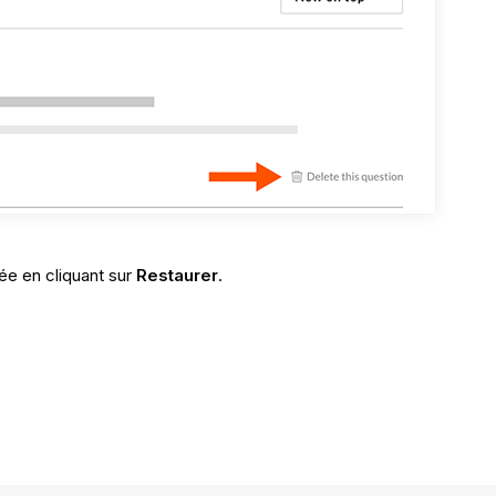
e en cliquant sur
Restaurer
.