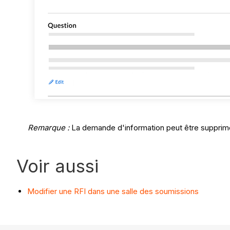
Remarque :
La demande d'information peut être supprimé
Voir aussi
Modifier une RFI dans une salle des soumissions