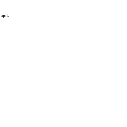
ojet.