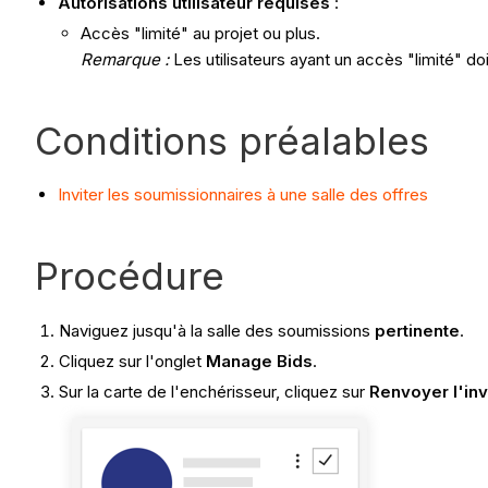
Autorisations utilisateur requises
:
Accès "limité" au projet ou plus.
Remarque :
Les utilisateurs ayant un accès "limité" do
Conditions préalables
Inviter les soumissionnaires à une salle des offres
Procédure
Naviguez jusqu'à la salle des soumissions
pertinente
.
Cliquez sur l'onglet
Manage Bids
.
Sur la carte de l'enchérisseur, cliquez sur
Renvoyer l'inv