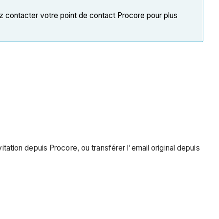
z contacter votre point de contact Procore pour plus
itation depuis Procore, ou transférer l'email original depuis