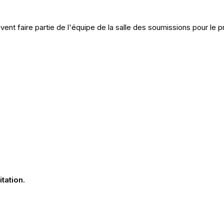
ivent faire partie de l'équipe de la salle des soumissions pour le pr
itation
.