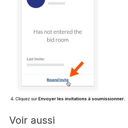
Cliquez sur
Envoyer les invitations à soumissionner
.
Voir aussi