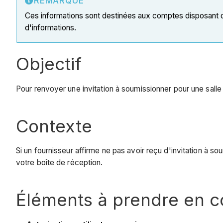
REMARQUE
Ces informations sont destinées aux comptes disposant 
d'informations.
Objectif
Pour renvoyer une invitation à soumissionner pour une salle 
Contexte
Si un fournisseur affirme ne pas avoir reçu d'invitation à so
votre boîte de réception.
Éléments à prendre en 