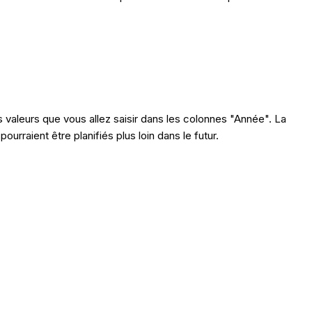
s valeurs que vous allez saisir dans les colonnes "Année". La
rraient être planifiés plus loin dans le futur.