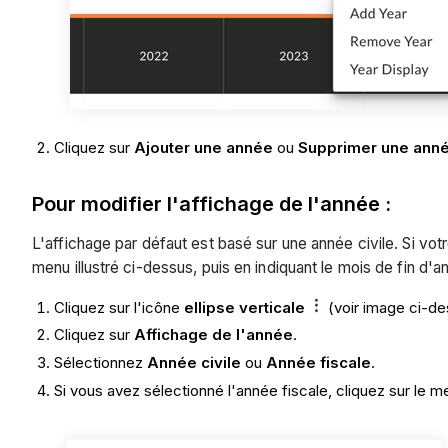
Cliquez sur
Ajouter une année
ou
Supprimer une ann
Pour modifier l'affichage de l'année :
L'affichage par défaut est basé sur une année civile. Si vot
menu illustré ci-dessus, puis en indiquant le mois de fin d'a
Cliquez sur l'icône
ellipse verticale
(voir image ci-de
Cliquez sur
Affichage de l'année
.
Sélectionnez
Année civile
ou
Année fiscale
.
Si vous avez sélectionné l'année fiscale, cliquez sur le 