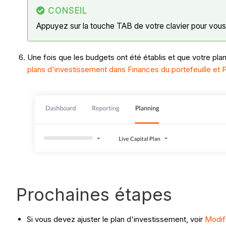
CONSEIL
Appuyez sur la touche TAB de votre clavier pour vous dé
Une fois que les budgets ont été établis et que votre pla
plans d'investissement dans Finances du portefeuille et P
Prochaines étapes
Si vous devez ajuster le plan d'investissement, voir
Modifi