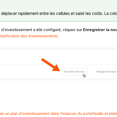
placer rapidement entre les cellules et saisir les coûts. La colon
n d'investissement a été configuré, cliquez sur
Enregistrer la no
lanification des investissements.
er un plan d'investissement dans Finances du portefeuille et plan