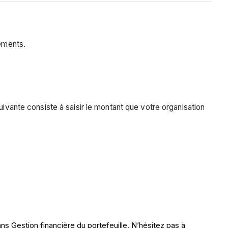
sements.
uivante consiste à saisir le montant que votre organisation
s Gestion financière du portefeuille. N’hésitez pas à