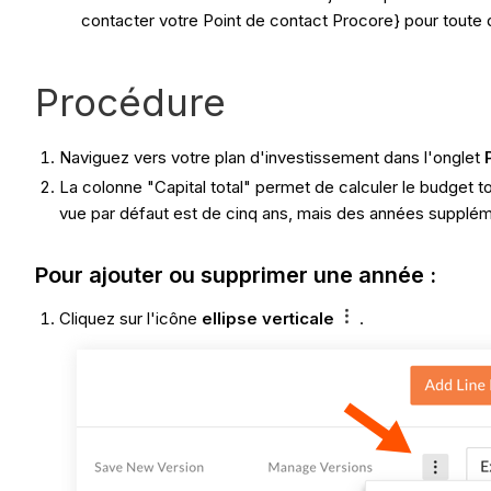
contacter votre Point de contact Procore} pour toute 
Procédure
Naviguez vers votre plan d'investissement dans l'onglet
La colonne "Capital total" permet de calculer le budget t
vue par défaut est de cinq ans, mais des années supplémen
Pour ajouter ou supprimer une année :
Cliquez sur l'icône
ellipse verticale
.