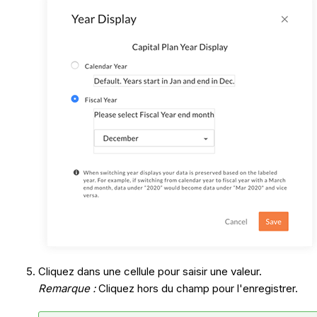
Cliquez dans une cellule pour saisir une valeur.
Remarque :
Cliquez hors du champ pour l'enregistrer.