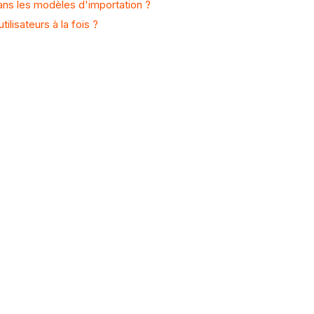
ans les modèles d'importation ?
ilisateurs à la fois ?