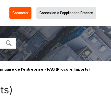
Contacter
Connexion à l'application Procore
nuaire de l’entreprise - FAQ (Procore Imports)
ts)