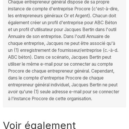
Chaque entrepreneur général dispose de sa propre
instance de compte d'entreprise Procore (c'est-à-dire,
les entrepreneurs généraux Or et Argent). Chacun doit
également créer un profil d'entreprise pour ABC Béton
et un profil d'utilisateur pour Jacques Bertin dans l'outil
Annuaire de son entreprise. Dans l'outil Annuaire de
chaque entreprise, Jacques ne peut être associé qu'à
un (1) enregistrement de fournisseur/entreprise (c.-à-d.
ABC béton). Dans ce scénario, Jacques Bertin peut
utiliser le même e-mail pour se connecter au compte
Procore de chaque entrepreneur général. Cependant,
dans le compte d'entreprise Procore de chaque
entrepreneur général individuel, Jacques Bertin ne peut
avoir qu'une (1) seule adresse e-mail pour se connecter
à l'instance Procore de cette organisation.
Voir également