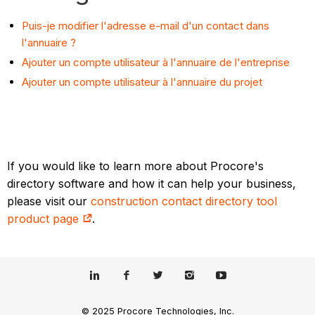
Puis-je modifier l'adresse e-mail d'un contact dans
l'annuaire ?
Ajouter un compte utilisateur à l'annuaire de l'entreprise
Ajouter un compte utilisateur à l'annuaire du projet
If you would like to learn more about Procore's
directory software and how it can help your business,
please visit our
construction contact directory tool
product page
.
© 2025 Procore Technologies, Inc.