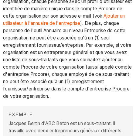
organisation, chaque personne avec un profil d'utilisateur est
identifiée de manière unique dans le compte Procore de
cette organisation par son adresse e-mail (voir
Ajouter un
utilisateur à l'annuaire de l'entreprise
). De plus, chaque
personne de l'outil Annuaire au niveau Entreprise de cette
organisation ne peut être associée qu'à un (1) seul
enregistrement fournisseur/entreprise. Par exemple, si votre
organisation est un entrepreneur général et que vous avez
une liste de sous-traitants que vous souhaitez ajouter au
compte Procore de votre organisation (aussi appelé compte
d'entreprise Procore), chaque employé de ce sous-traitant
ne peut être associé qu'à un (1) enregistrement
fournisseur/entreprise dans le compte d'entreprise Procore
de votre organisation.
EXEMPLE
Jacques Bertin d'ABC Béton est un sous-traitant. Il
travaille avec deux entrepreneurs généraux différents.