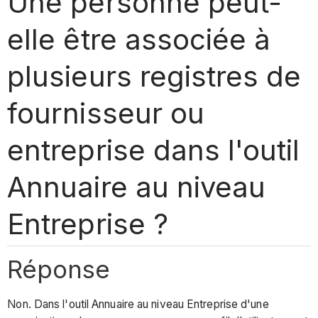
Une personne peut-
elle être associée à
plusieurs registres de
fournisseur ou
entreprise dans l'outil
Annuaire au niveau
Entreprise ?
Réponse
Non. Dans l'outil Annuaire au niveau Entreprise d'une