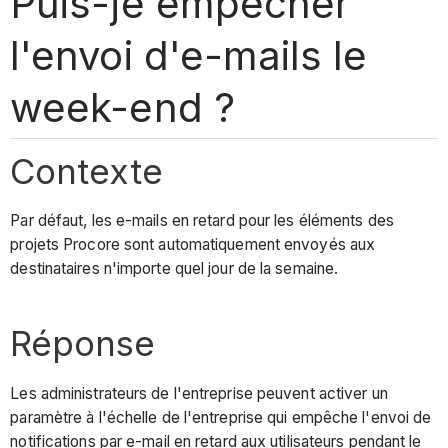
Puis-je empêcher
l'envoi d'e-mails le
week-end ?
Contexte
Par défaut, les e-mails en retard pour les éléments des
projets Procore sont automatiquement envoyés aux
destinataires n'importe quel jour de la semaine.
Réponse
Les administrateurs de l'entreprise peuvent activer un
paramètre à l'échelle de l'entreprise qui empêche l'envoi de
notifications par e-mail en retard aux utilisateurs pendant le