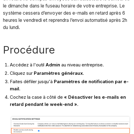
le dimanche dans le fuseau horaire de votre entreprise. Le
système cessera d’envoyer des e-mails en retard après 6
heures le vendredi et reprendra l’envoi automatisé après 2h
du lundi.
Procédure
Accédez à l'outil
Admin
au niveau entreprise.
Cliquez sur
Paramètres généraux
.
Faites défiler jusqu'à
Paramètres de notification par e-
mail
.
Cochez la case à côté de
« Désactiver les e-mails en
retard pendant le week-end ».