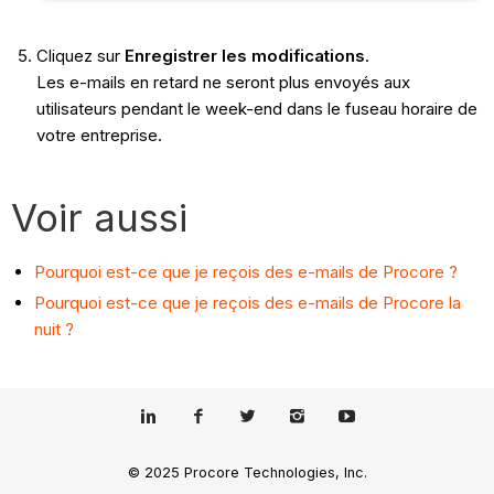
Cliquez sur
Enregistrer les modifications
.
Les e-mails en retard ne seront plus envoyés aux
utilisateurs pendant le week-end dans le fuseau horaire de
votre entreprise.
Voir aussi
Pourquoi est-ce que je reçois des e-mails de Procore ?
Pourquoi est-ce que je reçois des e-mails de Procore la
nuit ?
© 2025 Procore Technologies, Inc.