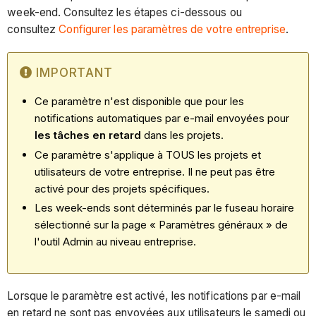
week-end. Consultez les étapes ci-dessous ou
consultez
Configurer les paramètres de votre entreprise
.
IMPORTANT
Ce paramètre n'est disponible que pour les
notifications automatiques par e-mail envoyées pour
les tâches en retard
dans les projets.
Ce paramètre s'applique à TOUS les projets et
utilisateurs de votre entreprise. Il ne peut pas être
activé pour des projets spécifiques.
Les week-ends sont déterminés par le fuseau horaire
sélectionné sur la page « Paramètres généraux » de
l'outil Admin au niveau entreprise.
Lorsque le paramètre est activé, les notifications par e-mail
en retard ne sont pas envoyées aux utilisateurs le samedi ou