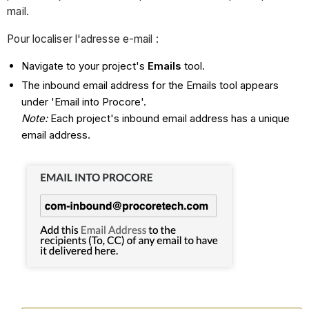
mail.
Pour localiser l'adresse e-mail :
Navigate to your project's
Emails
tool.
The inbound email address for the Emails tool appears
under 'Email into Procore'.
Note:
Each project's inbound email address has a unique
email address.