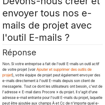
Devons-nous créer et
envoyer tous nos e-
mails de projet avec
l'outil E-mails ?
Réponse
Non. Si votre entreprise a fait de l'outil E-mails un outil actif
de votre projet (voir
Ajouter et supprimer des outils de
projet
), votre équipe de projet peut également envoyer des
e-mails directement à l'outil E-mails depuis son client de
messagerie. Tout ce dont les utilisateurs ont besoin, c'est de
l'adresse « E-mail dans Procore » du projet. Il s'agit d'une
adresse e-mail entrante pour l'outil E-mails du projet, laquelle
peut être ajoutée aux champs À et Cc de n'importe quel e-