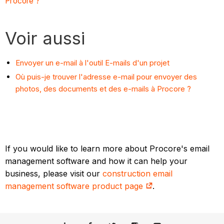
Procore ?
Voir aussi
Envoyer un e-mail à l'outil E-mails d'un projet
Où puis-je trouver l'adresse e-mail pour envoyer des
photos, des documents et des e-mails à Procore ?
If you would like to learn more about Procore's email
management software and how it can help your
business, please visit our
construction email
management software product page
.