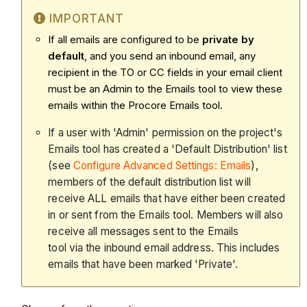
IMPORTANT
If all emails are configured to be
private by
default
, and you send an inbound email, any
recipient in the TO or CC fields in your email client
must be an Admin to the Emails tool to view these
emails within the Procore Emails tool.
If a user with 'Admin' permission on the project's
Emails tool has created a 'Default Distribution' list
(see
Configure Advanced Settings: Emails
),
members of the default distribution list will
receive ALL emails that have either been created
in or sent from the Emails tool. Members will also
receive all messages sent to the Emails
tool via the inbound email address. This includes
emails that have been marked 'Private'.