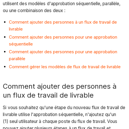
utilisent des modèles d'approbation séquentielle, parallèle,
ou une combinaison des deux :
Comment ajouter des personnes à un flux de travail de
livrable
Comment ajouter des personnes pour une approbation
séquentielle
Comment ajouter des personnes pour une approbation
parallèle
Comment gérer les modèles de flux de travail de livrable
Comment ajouter des personnes à
un flux de travail de livrable
Si vous souhaitez qu'une étape du nouveau flux de travail de
livrable utilise l'approbation séquentielle, n'ajoutez qu'un
(1) seul utilisateur à chaque poste du flux de travail. Vous
pouvez ajouter plusieurs étapes à un flux de travail et