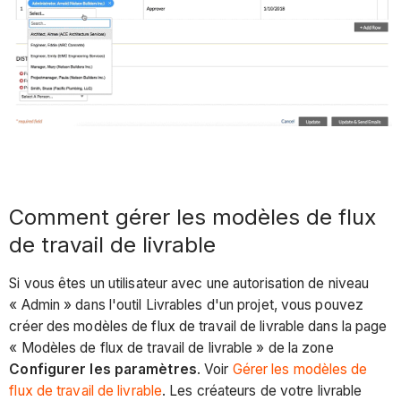
Comment gérer les modèles de flux
de travail de livrable
Si vous êtes un utilisateur avec une autorisation de niveau
« Admin » dans l'outil Livrables d'un projet, vous pouvez
créer des modèles de flux de travail de livrable dans la page
« Modèles de flux de travail de livrable » de la zone
Configurer les paramètres
. Voir
Gérer les modèles de
flux de travail de livrable
. Les créateurs de votre livrable