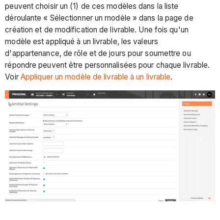
peuvent choisir un (1) de ces modèles dans la liste
déroulante « Sélectionner un modèle » dans la page de
création et de modification de livrable. Une fois qu'un
modèle est appliqué à un livrable, les valeurs
d'appartenance, de rôle et de jours pour soumettre ou
répondre peuvent être personnalisées pour chaque livrable.
Voir
Appliquer un modèle de livrable à un livrable
.