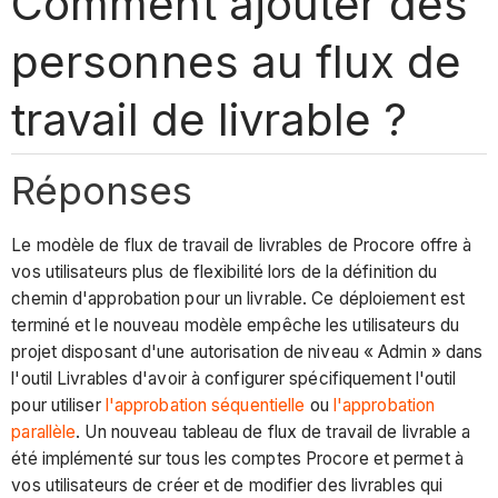
Comment ajouter des
personnes au flux de
travail de livrable ?
Réponses
Le modèle de flux de travail de livrables de Procore offre à
vos utilisateurs plus de flexibilité lors de la définition du
chemin d'approbation pour un livrable. Ce déploiement est
terminé et le nouveau modèle empêche les utilisateurs du
projet disposant d'une autorisation de niveau « Admin » dans
l'outil Livrables d'avoir à configurer spécifiquement l'outil
pour utiliser
l'approbation séquentielle
ou
l'approbation
parallèle
. Un nouveau tableau de flux de travail de livrable a
été implémenté sur tous les comptes Procore et permet à
vos utilisateurs de créer et de modifier des livrables qui