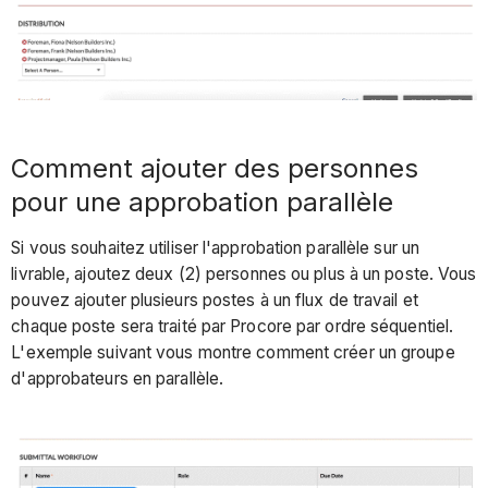
Comment ajouter des personnes
pour une approbation parallèle
Si vous souhaitez utiliser l'approbation parallèle sur un
livrable, ajoutez deux (2) personnes ou plus à un poste. Vous
pouvez ajouter plusieurs postes à un flux de travail et
chaque poste sera traité par Procore par ordre séquentiel.
L'exemple suivant vous montre comment créer un groupe
d'approbateurs en parallèle.