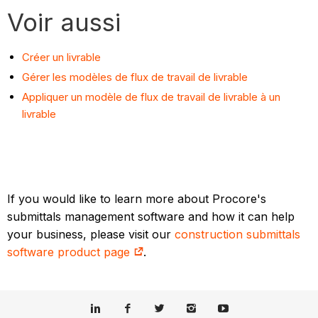
Voir aussi
Créer un livrable
Gérer les modèles de flux de travail de livrable
Appliquer un modèle de flux de travail de livrable à un
livrable
If you would like to learn more about Procore's
submittals management software and how it can help
your business, please visit our
construction submittals
software product page
.