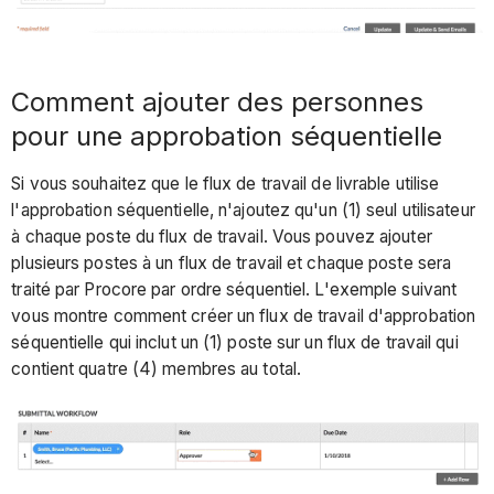
Comment ajouter des personnes
pour une approbation séquentielle
Si vous souhaitez que le flux de travail de livrable utilise
l'approbation séquentielle, n'ajoutez qu'un (1) seul utilisateur
à chaque poste du flux de travail. Vous pouvez ajouter
plusieurs postes à un flux de travail et chaque poste sera
traité par Procore par ordre séquentiel. L'exemple suivant
vous montre comment créer un flux de travail d'approbation
séquentielle qui inclut un (1) poste sur un flux de travail qui
contient quatre (4) membres au total.