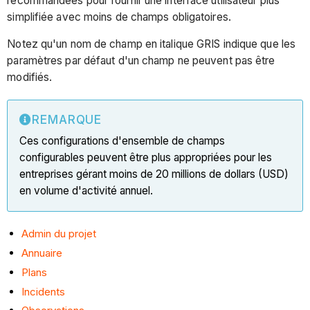
recommandées pour fournir une interface utilisateur plus
simplifiée avec moins de champs obligatoires.
Notez qu'un nom de champ en italique GRIS indique que les
paramètres par défaut d'un champ ne peuvent pas être
modifiés.
REMARQUE
Ces configurations d'ensemble de champs
configurables peuvent être plus appropriées pour les
entreprises gérant moins de 20 millions de dollars (USD)
en volume d'activité annuel.
Admin du projet
Annuaire
Plans
Incidents