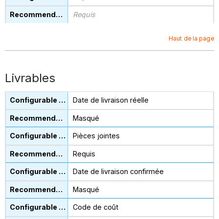
Requis
Haut de la page
Livrables
Date de livraison réelle
Masqué
Pièces jointes
Requis
Date de livraison confirmée
Masqué
Code de coût