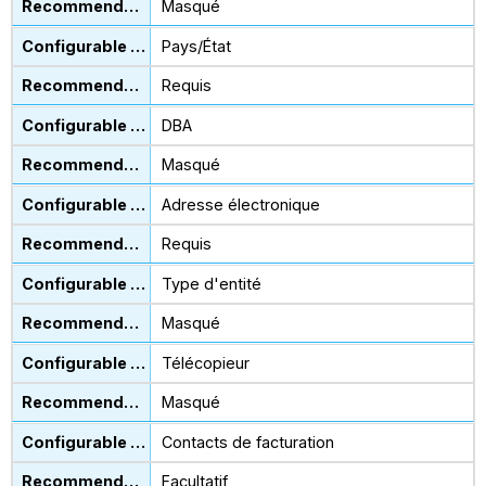
Masqué
Pays/État
Requis
DBA
Masqué
Adresse électronique
Requis
Type d'entité
Masqué
Télécopieur
Masqué
Contacts de facturation
Facultatif