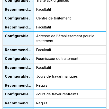
Traité aux urgences
Facultatif
Centre de traitement
Facultatif
Adresse de l'établissement pour le
traitement
Facultatif
Fournisseur du traitement
Facultatif
Jours de travail manqués
Requis
Jours de travail restreints
Requis