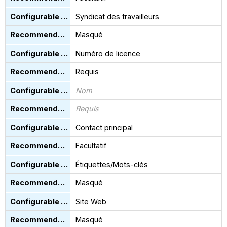
Syndicat des travailleurs
Masqué
Numéro de licence
Requis
Nom
Requis
Contact principal
Facultatif
Étiquettes/Mots-clés
Masqué
Site Web
Masqué