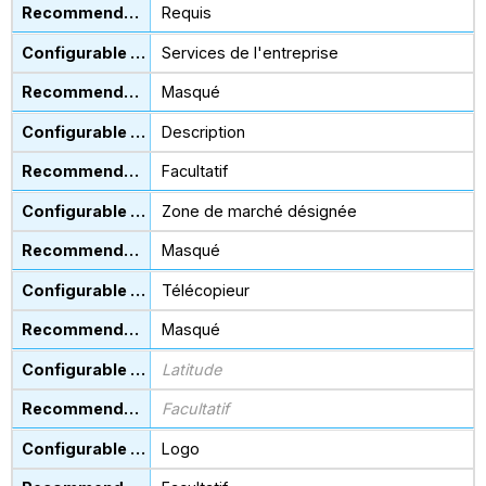
Requis
Services de l'entreprise
Masqué
Description
Facultatif
Zone de marché désignée
Masqué
Télécopieur
Masqué
Latitude
Facultatif
Logo