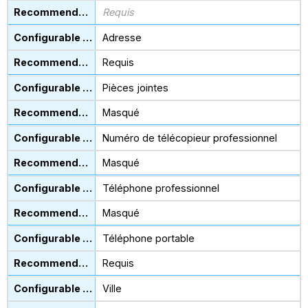
Requis
Adresse
Requis
Pièces jointes
Masqué
Numéro de télécopieur professionnel
Masqué
Téléphone professionnel
Masqué
Téléphone portable
Requis
Ville