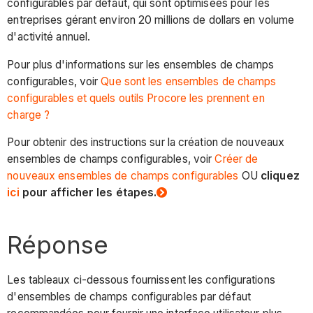
configurables par défaut, qui sont optimisées pour les
entreprises gérant environ 20 millions de dollars en volume
d'activité annuel.
Pour plus d'informations sur les ensembles de champs
configurables, voir
Que sont les ensembles de champs
configurables et quels outils Procore les prennent en
charge ?
Pour obtenir des instructions sur la création de nouveaux
ensembles de champs configurables, voir
Créer de
nouveaux ensembles de champs configurables
OU
cliquez
ici
pour afficher les étapes.
Réponse
Les tableaux ci-dessous fournissent les configurations
d'ensembles de champs configurables par défaut