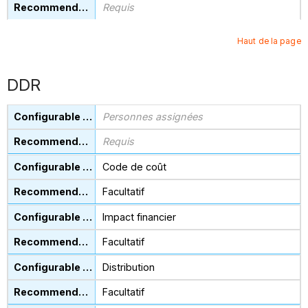
Requis
Haut de la page
DDR
Personnes assignées
Requis
Code de coût
Facultatif
Impact financier
Facultatif
Distribution
Facultatif