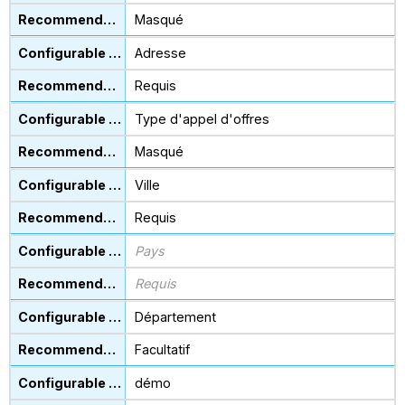
Masqué
Adresse
Requis
Type d'appel d'offres
Masqué
Ville
Requis
Pays
Requis
Département
Facultatif
démo