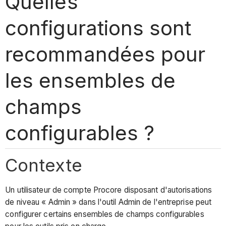
Quelles
configurations sont
recommandées pour
les ensembles de
champs
configurables ?
Contexte
Un utilisateur de compte Procore disposant d'autorisations
de niveau « Admin » dans l'outil Admin de l'entreprise peut
configurer certains ensembles de champs configurables