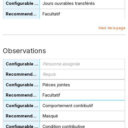
Jours ouvrables transférés
Facultatif
Haut de la page
Observations
Personne assignée
Requis
Pièces jointes
Facultatif
Comportement contributif
Masqué
Condition contributive