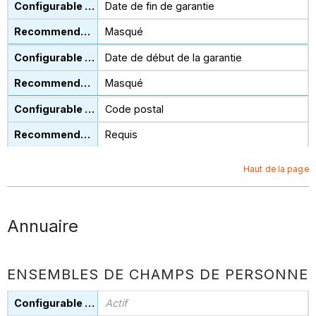
Date de fin de garantie
Masqué
Date de début de la garantie
Masqué
Code postal
Requis
Haut de la page
Annuaire
ENSEMBLES DE CHAMPS DE PERSONNE
Actif