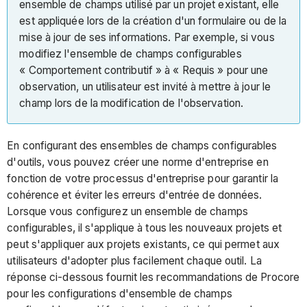
ensemble de champs utilisé par un projet existant, elle
est appliquée lors de la création d'un formulaire ou de la
mise à jour de ses informations. Par exemple, si vous
modifiez l'ensemble de champs configurables
« Comportement contributif » à « Requis » pour une
observation, un utilisateur est invité à mettre à jour le
champ lors de la modification de l'observation.
En configurant des ensembles de champs configurables
d'outils, vous pouvez créer une norme d'entreprise en
fonction de votre processus d'entreprise pour garantir la
cohérence et éviter les erreurs d'entrée de données.
Lorsque vous configurez un ensemble de champs
configurables, il s'applique à tous les nouveaux projets et
peut s'appliquer aux projets existants, ce qui permet aux
utilisateurs d'adopter plus facilement chaque outil. La
réponse ci-dessous fournit les recommandations de Procore
pour les configurations d'ensemble de champs