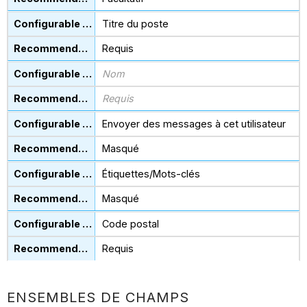
Titre du poste
Requis
Nom
Requis
Envoyer des messages à cet utilisateur
Masqué
Étiquettes/Mots-clés
Masqué
Code postal
Requis
ENSEMBLES DE CHAMPS