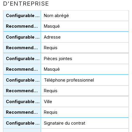
D'ENTREPRISE
Nom abrégé
Masqué
Adresse
Requis
Pièces jointes
Masqué
Téléphone professionnel
Requis
Ville
Requis
Signataire du contrat