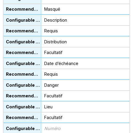
Masqué
Description
Requis
Distribution
Facultatif
Date d’échéance
Requis
Danger
Facultatif
Lieu
Facultatif
Numéro