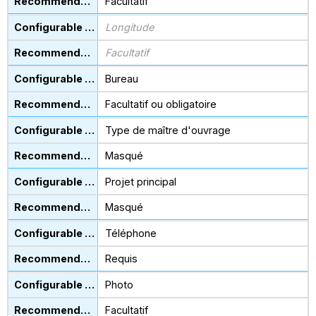
Facultatif
Longitude
Facultatif
Bureau
Facultatif ou obligatoire
Type de maître d'ouvrage
Masqué
Projet principal
Masqué
Téléphone
Requis
Photo
Facultatif