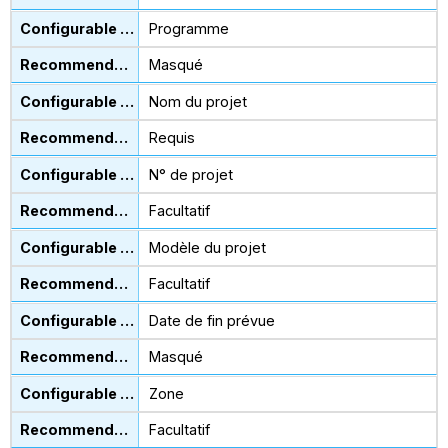
Programme
Masqué
Nom du projet
Requis
N° de projet
Facultatif
Modèle du projet
Facultatif
Date de fin prévue
Masqué
Zone
Facultatif