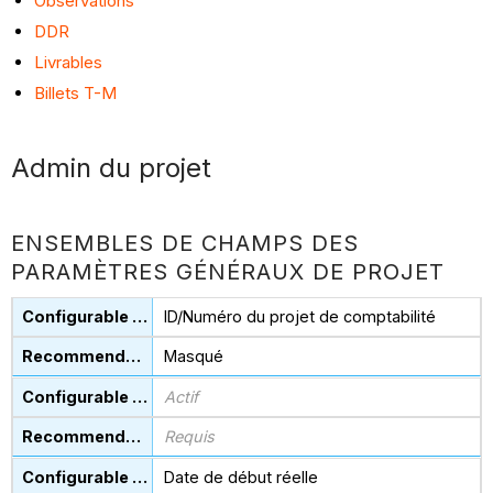
Observations
DDR
Livrables
Billets T-M
Admin du projet
ENSEMBLES DE CHAMPS DES
PARAMÈTRES GÉNÉRAUX DE PROJET
ID/Numéro du projet de comptabilité
Masqué
Actif
Requis
Date de début réelle