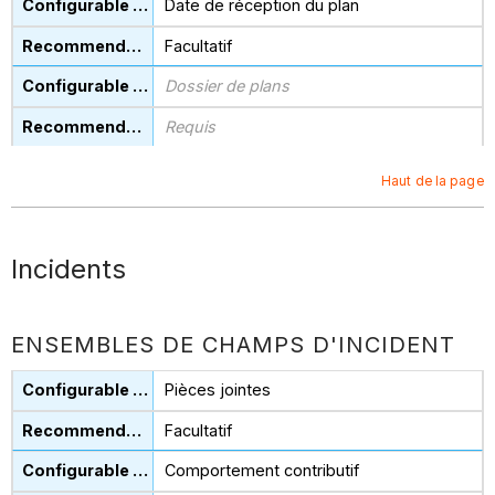
Date de réception du plan
Facultatif
Dossier de plans
Requis
Haut de la page
Incidents
ENSEMBLES DE CHAMPS D'INCIDENT
Pièces jointes
Facultatif
Comportement contributif