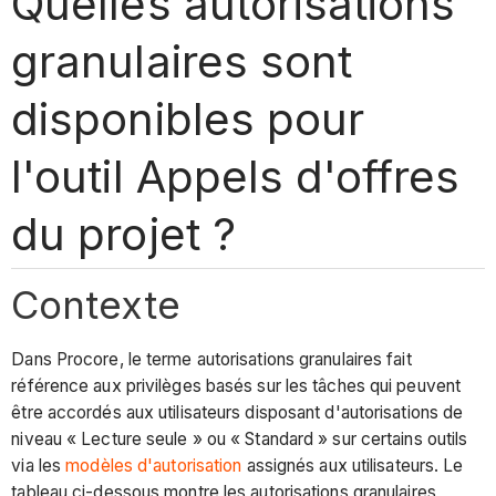
Quelles autorisations
granulaires sont
disponibles pour
l'outil Appels d'offres
du projet ?
Contexte
Dans Procore, le terme autorisations granulaires fait
référence aux privilèges basés sur les tâches qui peuvent
être accordés aux utilisateurs disposant d'autorisations de
niveau « Lecture seule » ou « Standard » sur certains outils
via les
modèles d'autorisation
assignés aux utilisateurs. Le
tableau ci-dessous montre les autorisations granulaires