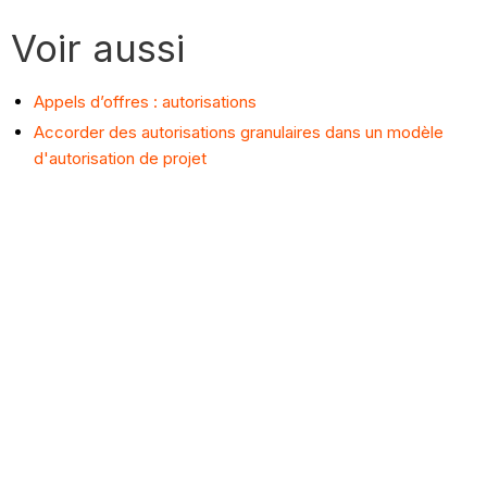
Voir aussi
Appels d’offres : autorisations
Accorder des autorisations granulaires dans un modèle
d'autorisation de projet