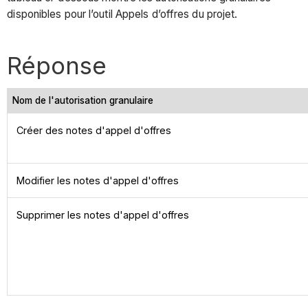
disponibles pour l’outil Appels d’offres du projet.
Réponse
Nom de l'autorisation granulaire
Créer des notes d'appel d'offres
Modifier les notes d'appel d'offres
Supprimer les notes d'appel d'offres