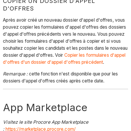
COPIER UN DOSSIER D'APPEL
D'OFFRES
Après avoir créé un nouveau dossier d'appel d'offres, vous
pouvez copier les formulaires d'appel d'offres des dossiers
d'appel d'offres précédents vers le nouveau. Vous pouvez
choisir les formulaires d'appel d'offres à copier et si vous
souhaitez copier les candidats et les postes dans le nouveau
dossier d'appel d'offres. Voir
Copier les formulaires d'appel
d'offres d'un dossier d'appel d'offres précédent
.
Remarque :
cette fonction n'est disponible que pour les
dossiers d'appel d'offres créés après cette date.
App Marketplace
Visitez le site Procore App Marketplace
:
https://marketplace.procore.com/