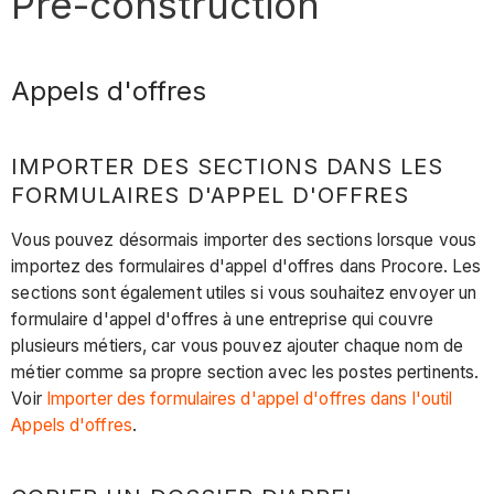
Pré-construction
Appels d'offres
IMPORTER DES SECTIONS DANS LES
FORMULAIRES D'APPEL D'OFFRES
Vous pouvez désormais importer des sections lorsque vous
importez des formulaires d'appel d'offres dans Procore. Les
sections sont également utiles si vous souhaitez envoyer un
formulaire d'appel d'offres à une entreprise qui couvre
plusieurs métiers, car vous pouvez ajouter chaque nom de
métier comme sa propre section avec les postes pertinents.
Voir
Importer des formulaires d'appel d'offres dans l'outil
Appels d'offres
.