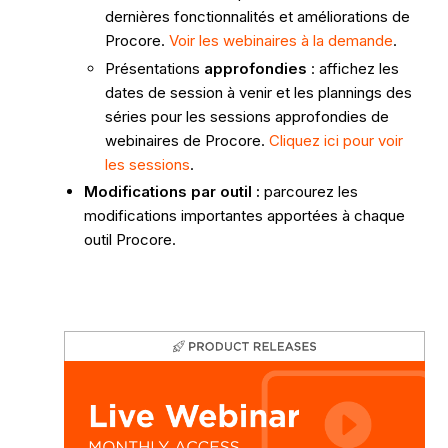
dernières fonctionnalités et améliorations de
Procore.
Voir les webinaires à la demande
.
Présentations
approfondies
: affichez les
dates de session à venir et les plannings des
séries pour les sessions approfondies de
webinaires de Procore.
Cliquez ici pour voir
les sessions
.
Modifications par outil :
parcourez les
modifications importantes apportées à chaque
outil Procore.