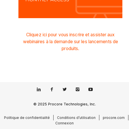
Cliquez ici pour vous inscrire et assister aux
webinaires à la demande sur les lancements de
produits.
© 2025 Procore Technologies, Inc.
Politique de confidentialité
Conditions d’utilisation
procore.com
Connexion