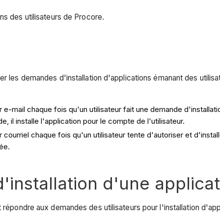
ns des utilisateurs de Procore.
r les demandes d'installation d'applications émanant des utilisat
 e-mail chaque fois qu'un utilisateur fait une demande d'installat
il installe l'application pour le compte de l'utilisateur.
ourriel chaque fois qu'un utilisateur tente d'autoriser et d'install
ée.
installation d'une applica
 répondre aux demandes des utilisateurs pour l'installation d'appl