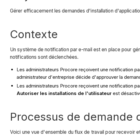
Gérer efficacement les demandes d'installation d'applicatio
Contexte
Un système de notification par e-mail est en place pour gére
notifications sont déclenchées.
Les administrateurs Procore reçoivent une notification par
administrateur d'entreprise décide d'approuver la demande, 
Les administrateurs Procore reçoivent une notification par c
Autoriser les installations de l'utilisateur
est désactiv
Processus de demande d'
Voici une vue d'ensemble du flux de travail pour recevoir et