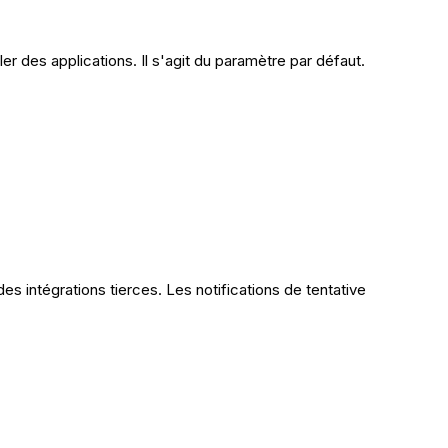
ler des applications. Il s'agit du paramètre par défaut.
des intégrations tierces. Les notifications de tentative