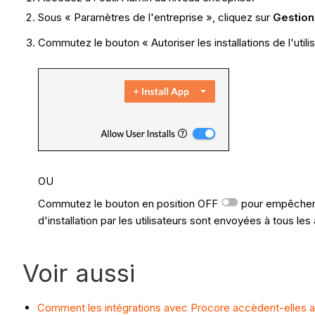
Sous « Paramètres de l'entreprise », cliquez sur
Gestion
Commutez le bouton « Autoriser les installations de l'util
OU
Commutez le bouton en position OFF
pour empêcher le
d'installation par les utilisateurs sont envoyées à tous le
Voir aussi
Comment les intégrations avec Procore accèdent-elles 