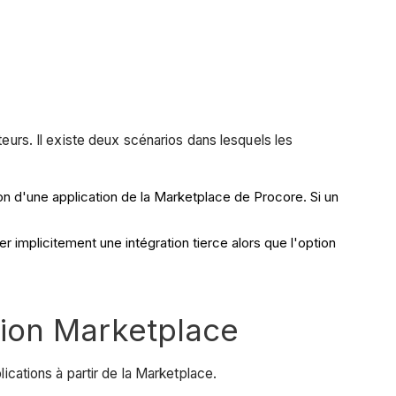
eurs. Il existe deux scénarios dans lesquels les
ion d'une application de la Marketplace de Procore. Si un
er implicitement une intégration tierce alors que l'option
tion Marketplace
ications à partir de la Marketplace.