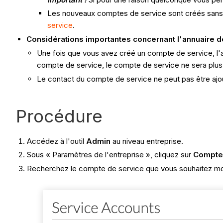
Les nouveaux comptes de service sont créés sans au
service
.
Considérations importantes concernant l'annuaire de
Une fois que vous avez créé un compte de service, l'ad
compte de service, le compte de service ne sera plus 
Le contact du compte de service ne peut pas être ajouté
Procédure
Accédez à l'outil
Admin
au niveau entreprise.
Sous « Paramètres de l'entreprise », cliquez sur
Comptes
Recherchez le compte de service que vous souhaitez mod