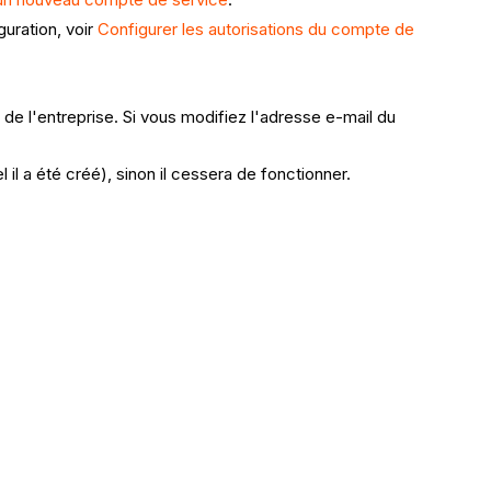
uration, voir
Configurer les autorisations du compte de
de l'entreprise. Si vous modifiez l'adresse e-mail du
il a été créé), sinon il cessera de fonctionner.