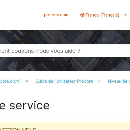
procore.com
France (Français)
globale
ocore.com)
Guide de l'utilisateur Procore
Niveau de
e service