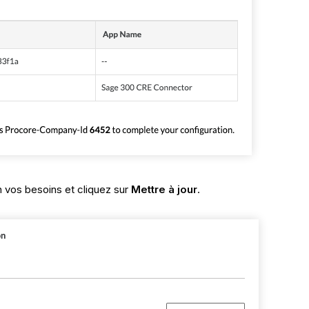
 vos besoins et cliquez sur
Mettre à jour
.