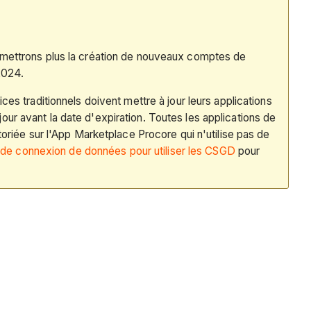
rmettrons plus la création de nouveaux comptes de
2024.
es traditionnels doivent mettre à jour leurs applications
à jour avant la date d'expiration. Toutes les applications de
oriée sur l'App Marketplace Procore qui n'utilise pas de
s de connexion de données pour utiliser les CSGD
pour