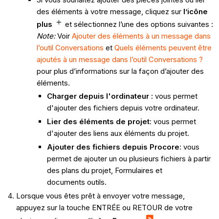
des éléments à votre message, cliquez sur
l’icône
plus
et sélectionnez l’une des options suivantes :
Note:
Voir
Ajouter des éléments à un message dans
l’outil Conversations
et
Quels éléments peuvent être
ajoutés à un message dans l’outil Conversations ?
pour plus d’informations sur la façon d’ajouter des
éléments.
Charger depuis l'ordinateur :
vous permet
d'ajouter des fichiers depuis votre ordinateur.
Lier des éléments de projet
: vous permet
d'ajouter des liens aux éléments du projet.
Ajouter des fichiers depuis Procore
: vous
permet de
ajouter un ou plusieurs fichiers à partir
des plans du projet,
Formulaires et
documents
outils.
Lorsque vous êtes prêt à envoyer votre message,
appuyez sur la touche ENTRÉE ou RETOUR de votre