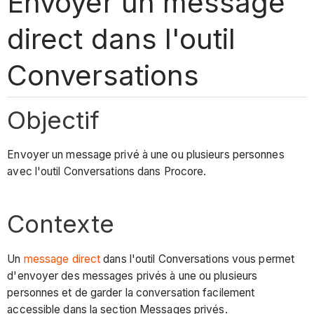
Envoyer un message
direct dans l'outil
Conversations
Objectif
Envoyer un message privé à une ou plusieurs personnes
avec l'outil Conversations dans Procore.
Contexte
Un
message direct
dans l'outil Conversations vous permet
d'envoyer des messages privés à une ou plusieurs
personnes et de garder la conversation facilement
accessible dans la section Messages privés.