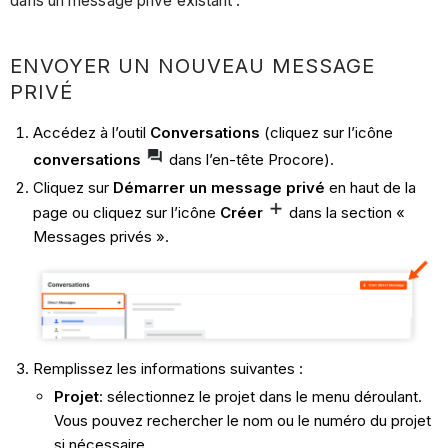
dans un message privé existant :
ENVOYER UN NOUVEAU MESSAGE
PRIVÉ
Accédez à l’outil
Conversations
(cliquez sur l’icône
conversations
dans l’en-tête Procore).
Cliquez sur
Démarrer un message privé
en haut de la
page ou cliquez sur l’icône
Créer
dans la section «
Messages privés ».
Remplissez les informations suivantes :
Projet
: sélectionnez le projet dans le menu déroulant.
Vous pouvez rechercher le nom ou le numéro du projet
si nécessaire.