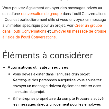
Vous pouvez également envoyer des messages privés au
sein d'une
conversation de groupe
dans l'outil Conversations
. Ceci est particulièrement utile si vous envoyez un message
à un métier spécifique pour un projet. Voir
Créer un groupe
dans l'outil Conversations
et
Envoyer un message de groupe
à l'aide de l'outil Conversations
.
Éléments à considérer
Autorisations utilisateur requises
:
Vous devez exister dans l'annuaire d'un projet.
Remarque :
les personnes auxquelles vous souhaitez
envoyer un message doivent également exister dans
l'annuaire du projet.
Si l'entreprise propriétaire du compte Procore a activé
les messages directs uniquement pour les employés