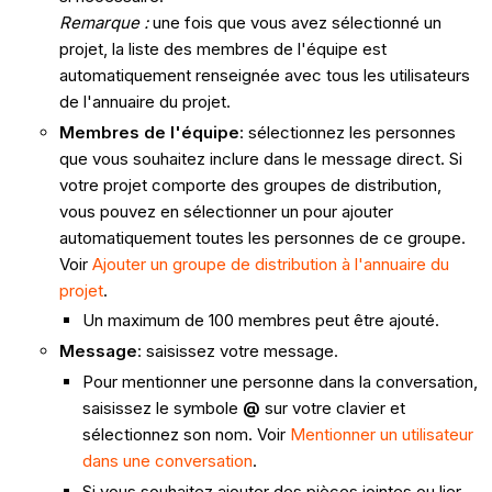
Remarque :
une fois que vous avez sélectionné un
projet, la liste des membres de l'équipe est
automatiquement renseignée avec tous les utilisateurs
de l'annuaire du projet.
Membres de l'équipe
: sélectionnez les personnes
que vous souhaitez inclure dans le message direct. Si
votre projet comporte des groupes de distribution,
vous pouvez en sélectionner un pour ajouter
automatiquement toutes les personnes de ce groupe.
Voir
Ajouter un groupe de distribution à l'annuaire du
projet
.
Un maximum de 100 membres peut être ajouté.
Message
: saisissez votre message.
Pour mentionner une personne dans la conversation,
saisissez le symbole
@
sur votre clavier et
sélectionnez son nom. Voir
Mentionner un utilisateur
dans une conversation
.
Si vous souhaitez ajouter des pièces jointes ou lier