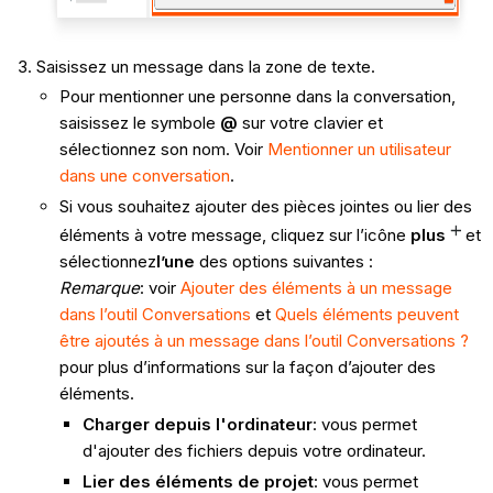
Saisissez un message dans la zone de texte.
Pour mentionner une personne dans la conversation,
saisissez le symbole
@
sur votre clavier et
sélectionnez son nom. Voir
Mentionner un utilisateur
dans une conversation
.
Si vous souhaitez ajouter des pièces jointes ou lier des
éléments à votre message, cliquez sur l’icône
plus
et
sélectionnez
l’une
des options suivantes :
Remarque
: voir
Ajouter des éléments à un message
dans l’outil Conversations
et
Quels éléments peuvent
être ajoutés à un message dans l’outil Conversations ?
pour plus d’informations sur la façon d’ajouter des
éléments.
Charger depuis l'ordinateur
: vous permet
d'ajouter des fichiers depuis votre ordinateur.
Lier des éléments de projet
: vous permet