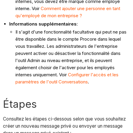
internes, vous devez être marqué comme employé
interne. Voir
Comment ajouter une personne en tant
qu'employé de mon entreprise ?
Informations supplémentaires
:
Il s'agit d'une fonctionnalité facultative qui peut ne pas
être disponible dans le compte Procore dans lequel
vous travaillez. Les administrateurs de l'entreprise
peuvent activer ou désactiver la fonctionnalité dans
l'outil Admin au niveau entreprise, et ils peuvent
également choisir de l'activer pour les employés
internes uniquement. Voir
Configurer l'accès et les
paramètres de l'outil Conversations
.
Étapes
Consultez les étapes ci-dessous selon que vous souhaitez
créer un nouveau message privé ou envoyer un message