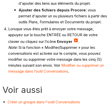
d'ajouter des liens aux éléments du projet.
Ajouter des fichiers depuis Procore
: vous
permet d'ajouter un ou plusieurs fichiers à partir des
outils Plans, Formulaires et Documents du projet.
Lorsque vous êtes prêt à envoyer votre message,
appuyez sur la touche ENTRÉE ou RETOUR de votre
clavier ou cliquez sur l’icône
Envoyer
.
Note:
Si la fonction « Modifier/Supprimer » pour les
conversations est activée sur le compte, vous pouvez
modifier ou supprimer votre message dans les cinq (5)
minutes suivant son envoi. Voir
Modifier ou supprimer un
message dans l’outil Conversations
.
Voir aussi
Créer un groupe dans l'outil Conversations