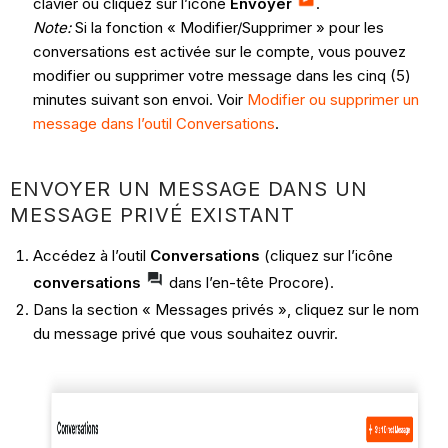
clavier ou cliquez sur l’icône
Envoyer
.
Note:
Si la fonction « Modifier/Supprimer » pour les
conversations est activée sur le compte, vous pouvez
modifier ou supprimer votre message dans les cinq (5)
minutes suivant son envoi. Voir
Modifier ou supprimer un
message dans l’outil Conversations
.
ENVOYER UN MESSAGE DANS UN
MESSAGE PRIVÉ EXISTANT
Accédez à l’outil
Conversations
(cliquez sur l’icône
conversations
dans l’en-tête Procore).
Dans la section « Messages privés », cliquez sur le nom
du message privé que vous souhaitez ouvrir.