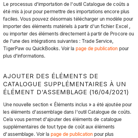
Le processus d'importation de l'outil Catalogue de coûts a
été mis à jour pour permettre des importations encore plus
faciles. Vous pouvez désormais télécharger un modèle pour
importer des éléments matériels à partir d'un fichier Excel ,
ou importer des éléments directement à partir de Procore ou
de l'une des intégrations suivantes : Trade Service,
TigerPaw ou QuickBooks. Voir la
page de publication
pour
plus d'informations.
AJOUTER DES ÉLÉMENTS DE
CATALOGUE SUPPLÉMENTAIRES À UN
ÉLÉMENT D'ASSEMBLAGE (16/04/2021)
Une nouvelle section « Éléments inclus » a été ajoutée pour
les éléments d'assemblage dans l'outil Catalogue de coûts.
Cela vous permet d'ajouter des éléments de catalogue
supplémentaires de tout type de coût aux éléments
d'assemblage. Voir la
page de publication
pour plus