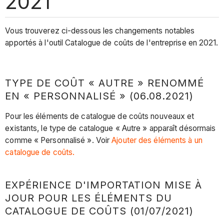
2021
Vous trouverez ci-dessous les changements notables
apportés à l'outil Catalogue de coûts de l'entreprise en 2021.
TYPE DE COÛT « AUTRE » RENOMMÉ
EN « PERSONNALISÉ » (06.08.2021)
Pour les éléments de catalogue de coûts nouveaux et
existants, le type de catalogue « Autre » apparaît désormais
comme « Personnalisé ». Voir
Ajouter des éléments à un
catalogue de coûts.
EXPÉRIENCE D'IMPORTATION MISE À
JOUR POUR LES ÉLÉMENTS DU
CATALOGUE DE COÛTS (01/07/2021)