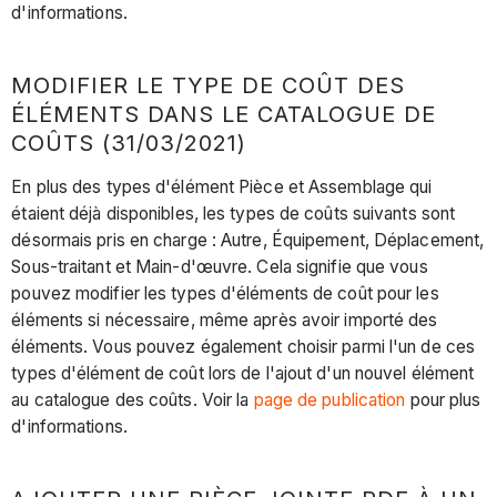
d'informations.
MODIFIER LE TYPE DE COÛT DES
ÉLÉMENTS DANS LE CATALOGUE DE
COÛTS (31/03/2021)
En plus des types d'élément Pièce et Assemblage qui
étaient déjà disponibles, les types de coûts suivants sont
désormais pris en charge : Autre, Équipement, Déplacement,
Sous-traitant et Main-d'œuvre. Cela signifie que vous
pouvez modifier les types d'éléments de coût pour les
éléments si nécessaire, même après avoir importé des
éléments. Vous pouvez également choisir parmi l'un de ces
types d'élément de coût lors de l'ajout d'un nouvel élément
au catalogue des coûts. Voir la
page de publication
pour plus
d'informations.