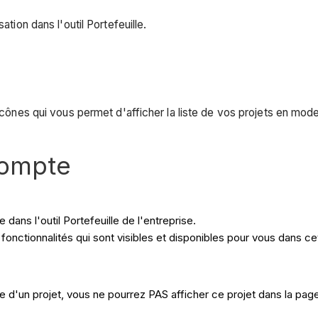
ation dans l'outil Portefeuille.
'icônes qui vous permet d'afficher la liste de vos projets en mod
compte
dans l'outil Portefeuille de l'entreprise.
fonctionnalités qui sont visibles et disponibles pour vous dans cet
aire d'un projet, vous ne pourrez PAS afficher ce projet dans la page 