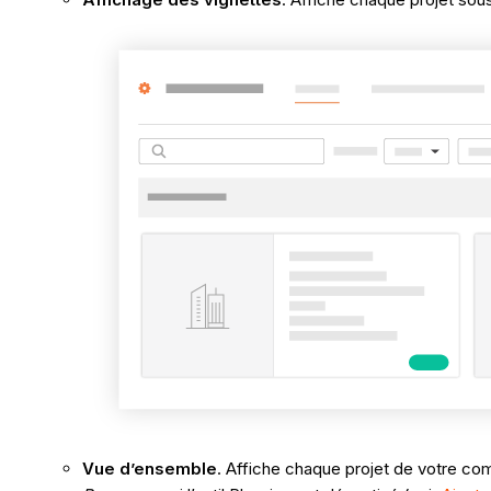
Vue d’ensemble
. Affiche chaque projet de votre co