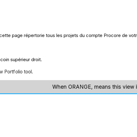
, cette page répertorie tous les projets du compte Procore de votr
coin supérieur droit.
w Portfolio tool.
When ORANGE, means this view i