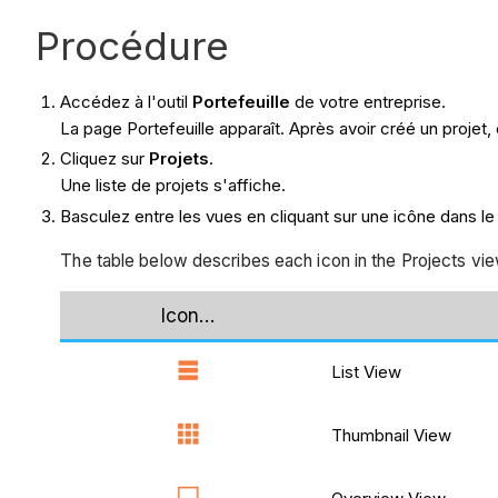
Procédure
Accédez à l'outil
Portefeuille
de votre entreprise.
La page Portefeuille apparaît. Après avoir créé un projet
Cliquez sur
Projets
.
Une liste de projets s'affiche.
Basculez entre les vues en cliquant sur une icône dans le 
The table below describes each icon in the Projects vie
Icon…
List View
Thumbnail View