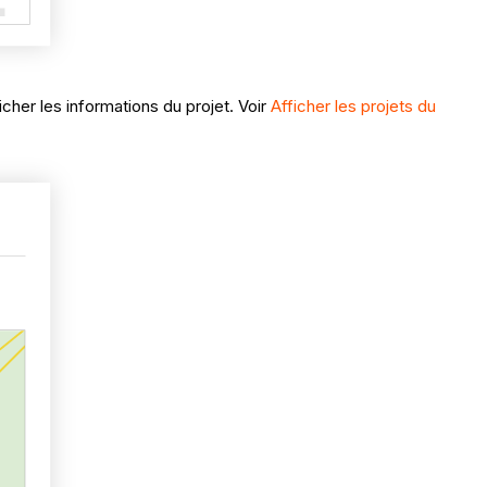
icher les informations du projet. Voir
Afficher les projets du