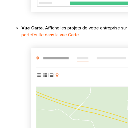
Vue Carte
. Affiche les projets de votre entreprise su
portefeuille dans la vue Carte
.