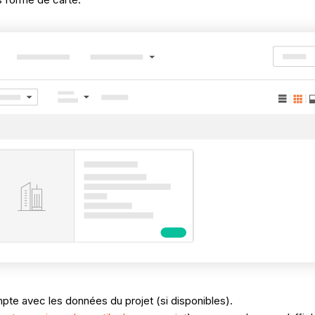
mpte avec les données du projet (si disponibles).