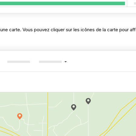
r une carte. Vous pouvez cliquer sur les icônes de la carte pour aff