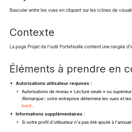
Basculer entre les vues en cliquant sur les icônes de visualis
Contexte
La page Projet de l'outil Portefeuille contient une rangée d
Éléments à prendre en 
Autorisations utilisateur requises :
Autorisations de niveau « Lecture seule » ou supérieure 
Remarque
: votre entreprise détermine les vues et les 
bord
.
Informations supplémentaires :
Si votre profil d'utilisateur n'a pas été ajouté à l'annu