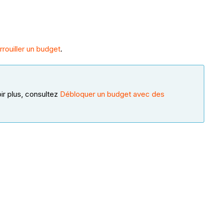
rrouiller un budget
.
ir plus, consultez
Débloquer un budget avec des