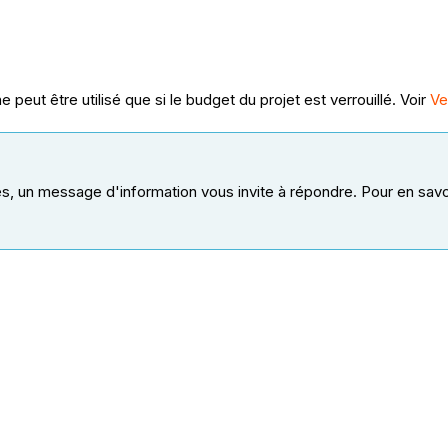
 peut être utilisé que si le budget du projet est verrouillé. Voir
Ve
, un message d'information vous invite à répondre. Pour en savo