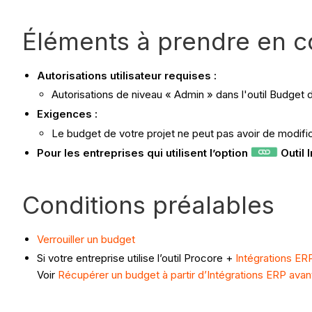
Éléments à prendre en 
Autorisations utilisateur requises :
Autorisations de niveau « Admin » dans l'outil Budget d
Exigences :
Le budget de votre projet ne peut pas avoir de modifi
Pour les entreprises qui utilisent l’option
Outil 
Conditions préalables
Verrouiller un budget
Si votre entreprise utilise l’outil Procore +
Intégrations ER
Voir
Récupérer un budget à partir d’Intégrations ERP avan