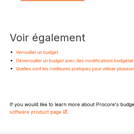
Voir également
Verrouiller un budget
Déverrouiller un budget avec des modifications budgétai
Quelles sont les meilleures pratiques pour utiliser plusi
If you would like to learn more about Procore's budg
software product page
.