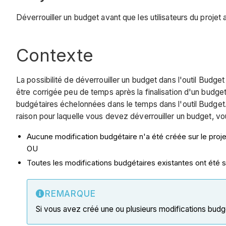
Déverrouiller un budget avant que les utilisateurs du projet
Contexte
La possibilité de déverrouiller un budget dans l'outil Budget 
être corrigée peu de temps après la finalisation d'un budge
budgétaires échelonnées dans le temps dans l'outil Budget
raison pour laquelle vous devez déverrouiller un budget, v
Aucune modification budgétaire n'a été créée sur le proje
OU
Toutes les modifications budgétaires existantes ont été 
REMARQUE
Si vous avez créé une ou plusieurs modifications bud