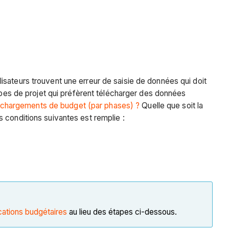
tilisateurs trouvent une erreur de saisie de données qui doit
uipes de projet qui préfèrent télécharger des données
urs chargements de budget (par phases) ?
Quelle que soit la
 conditions suivantes est remplie :
cations budgétaires
au lieu des étapes ci-dessous.