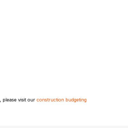
 please visit our
construction budgeting