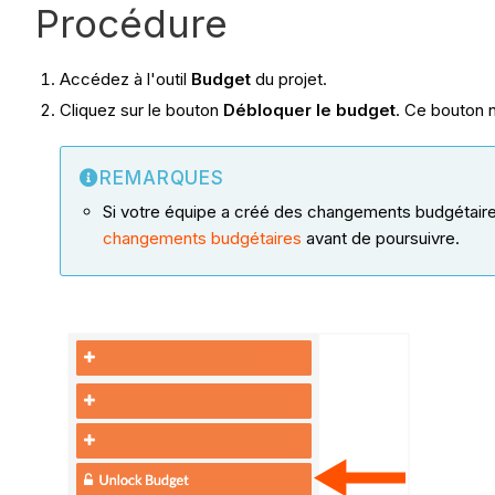
Procédure
Accédez à l'outil
Budget
du projet.
Cliquez sur le bouton
Débloquer le budget
.
Ce bouton ne
REMARQUES
Si votre équipe a créé des changements budgétaires
changements budgétaires
avant de poursuivre.