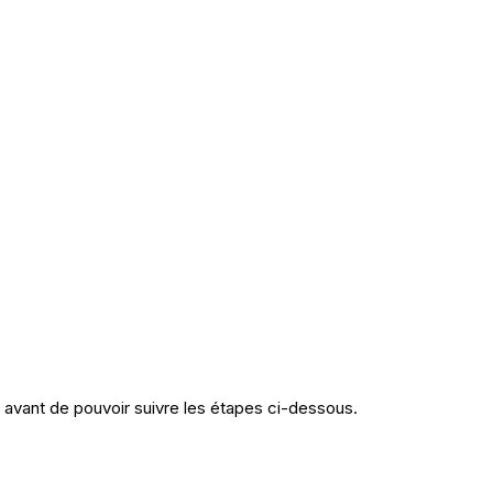
avant de pouvoir suivre les étapes ci-dessous.