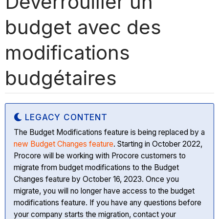
Déverrouiller un
budget avec des
modifications
budgétaires
LEGACY CONTENT
The Budget Modifications feature is being replaced by a
new Budget Changes feature
. Starting in October 2022,
Procore will be working with Procore customers to
migrate from budget modifications to the Budget
Changes feature by October 16, 2023. Once you
migrate, you will no longer have access to the budget
modifications feature. If you have any questions before
your company starts the migration, contact your