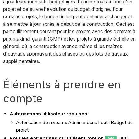
à jour leurs montants budgétaires d'origine tout au long d'un
projet et de suivre l'évolution du budget d'origine. Pour
certains projets, le budget initial peut continuer à changer et
à se mettre à jour après le début de la construction. Ceci est
particulièrement courant pour les projets avec des contrats à
prix maximal garanti (GMP) et les projets à grande échelle en
général, où la construction avance même si les maîtres
d'ouvrage approuvent des phases ou des lots de travaux
supplémentaires.
Éléments à prendre en
compte
Autorisations utilisateur requises :
Autorisation de niveau « Admin » dans l'outil Budget du
projet
Pour les entreprises qui utilisent l’option
Outil