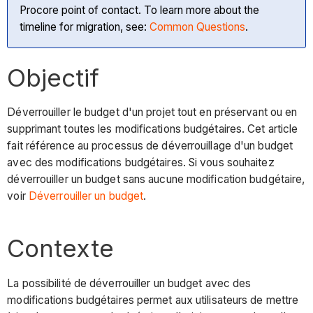
Procore point of contact. To learn more about the
timeline for migration, see:
Common Questions
.
Objectif
Déverrouiller le budget d'un projet tout en préservant ou en
supprimant toutes les modifications budgétaires. Cet article
fait référence au processus de déverrouillage d'un budget
avec des modifications budgétaires. Si vous souhaitez
déverrouiller un budget sans aucune modification budgétaire,
voir
Déverrouiller un budget
.
Contexte
La possibilité de déverrouiller un budget avec des
modifications budgétaires permet aux utilisateurs de mettre