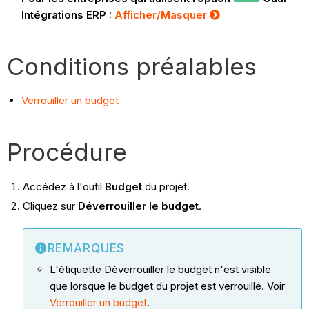
Intégrations ERP :
Afficher/Masquer
Conditions préalables
Verrouiller un budget
Procédure
Accédez à l'outil
Budget
du projet.
Cliquez sur
Déverrouiller le budget
.
REMARQUES
L'étiquette Déverrouiller le budget n'est visible
que lorsque le budget du projet est verrouillé. Voir
Verrouiller un budget
.