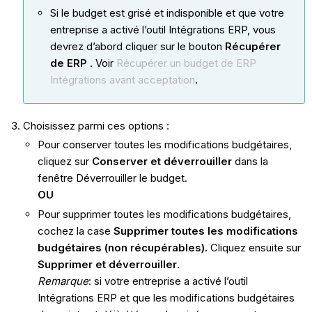
Si le budget est grisé et indisponible et que votre
entreprise a activé l’outil Intégrations ERP, vous
devrez d’abord cliquer sur le bouton
Récupérer
de ERP
. Voir
Récupérer un budget de ERP
Intégrations avant acceptation
.
Choisissez parmi ces options :
Pour conserver toutes les modifications budgétaires,
cliquez sur
Conserver et déverrouiller
dans la
fenêtre Déverrouiller le budget.
OU
Pour supprimer toutes les modifications budgétaires,
cochez la case
Supprimer toutes les modifications
budgétaires (non récupérables).
Cliquez ensuite sur
Supprimer et déverrouiller
.
Remarque
: si votre entreprise a activé l’outil
Intégrations ERP et que les modifications budgétaires