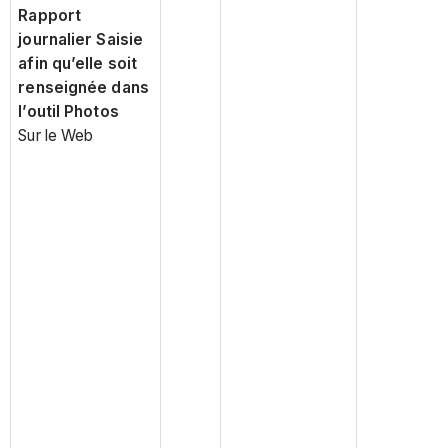
Rapport
journalier Saisie
afin qu’elle soit
renseignée dans
l’outil Photos
Sur le Web