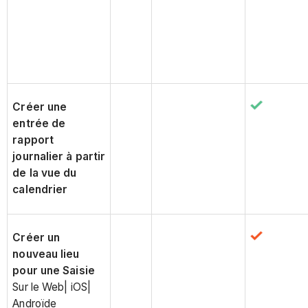
Créer une
entrée de
rapport
journalier à partir
de la vue du
calendrier
Créer un
nouveau lieu
pour une Saisie
Sur le Web| iOS|
Androïde