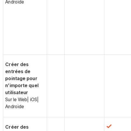
Androïde
Créer des
entrées de
pointage pour
n’importe quel
utilisateur
Sur le Web| iOS|
Androïde
Créer des