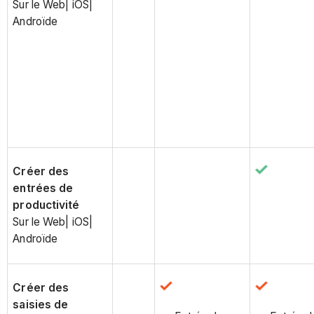
Sur le Web| iOS|
Androïde
Créer des
entrées de
productivité
Sur le Web| iOS|
Androïde
Créer des
saisies de