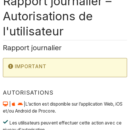
Rapport journalier –
Autorisations de
l'utilisateur
Rapport journalier
IMPORTANT
AUTORISATIONS
|
|L’action est disponible sur l’application Web, iOS
et/ou Android de Procore.
Les utilisateurs peuvent effectuer cette action avec ce
niveau d'autorisation.