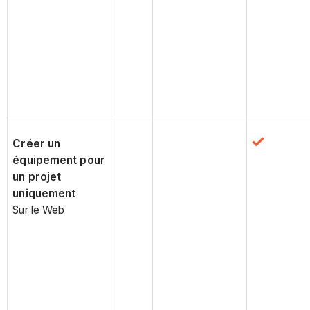
Créer un
équipement pour
un projet
uniquement
Sur le Web