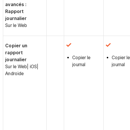
avancés :
Rapport
journalier
Sur le Web
Copier un
rapport
Copier le
Copier l
journalier
journal
journal
Sur le Web| iOS|
Androïde