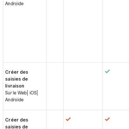
Androïde
Créer des
saisies de
livraison
Sur le Web| iOS|
Androïde
Créer des
saisies de