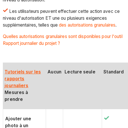
Les utilisateurs peuvent effectuer cette action avec ce
niveau d'autorisation ET une ou plusieurs exigences
supplémentaires, telles que
des autorisations granulaires
.
Quelles autorisations granulaires sont disponibles pour l'outil
Rapport journalier du projet ?
Tutoriels sur les
Aucun
Lecture seule
Standard
rapports
journaliers
Mesures à
prendre
Ajouter une
photo à un