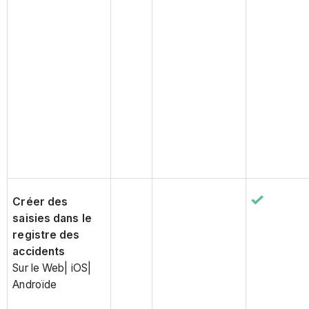
Créer des
saisies dans le
registre des
accidents
Sur le Web| iOS|
Androïde