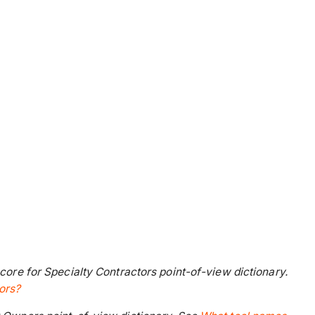
core for Specialty Contractors point-of-view dictionary.
ors?