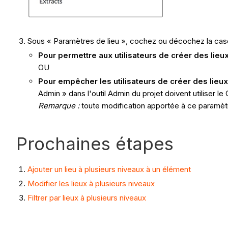
Sous « Paramètres de lieu », cochez ou décochez la ca
Pour permettre aux utilisateurs de créer des lieux
OU
Pour empêcher les utilisateurs de créer des lieux 
Admin » dans l'outil Admin du projet doivent utiliser le
Remarque :
toute modification apportée à ce paramè
Prochaines étapes
Ajouter un lieu à plusieurs niveaux à un élément
Modifier les lieux à plusieurs niveaux
Filtrer par lieux à plusieurs niveaux