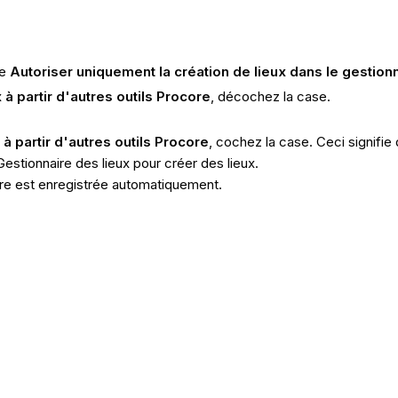
se
Autoriser uniquement la création de lieux dans le gestion
 à partir d'autres outils Procore
, décochez la case.
à partir d'autres outils Procore
, cochez la case. Ceci signifie 
 Gestionnaire des lieux pour créer des lieux.
tre est enregistrée automatiquement.