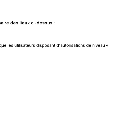
naire des lieux ci-dessus
:
que les utilisateurs disposant d'autorisations de niveau «