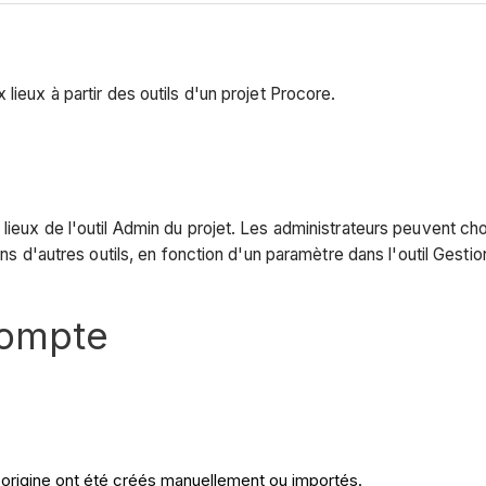
lieux à partir des outils d'un projet Procore.
eux de l'outil Admin du projet. Les administrateurs peuvent chois
ans d'autres outils, en fonction d'un paramètre dans l'outil Gestio
compte
'origine ont été créés manuellement ou importés.