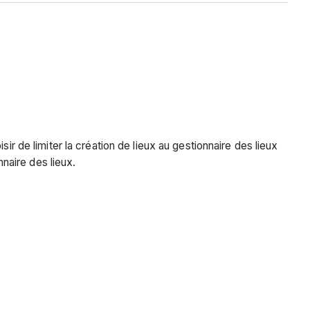
ir de limiter la création de lieux au gestionnaire des lieux
nnaire des lieux.