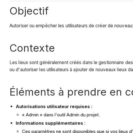
Objectif
Autoriser ou empêcher les utilisateurs de créer de nouveaux 
Contexte
Les lieux sont généralement créés dans le gestionnaire des li
ou d'autoriser les utilisateurs à ajouter de nouveaux lieux d
Éléments à prendre en 
Autorisations utilisateur requises :
« Admin » dans l'outil Admin du projet.
Informations supplémentaires :
Ces paramètres ne sont disponibles que si vos lieux d