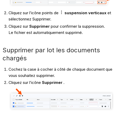
Cliquez sur l’icône points
de
suspension verticaux
et
sélectionnez Supprimer.
Cliquez sur
Supprimer
pour confirmer la suppression.
Le fichier est automatiquement supprimé.
Supprimer par lot les documents
chargés
Cochez la case à cocher à côté de chaque document que
vous souhaitez supprimer.
Cliquez sur l’icône
Supprimer
.