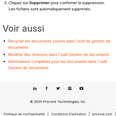
Cliquez sur
Supprimer
pour confirmer la suppression.
Les fichiers sont automatiquement supprimés.
Voir aussi
Recycler les documents soumis dans l’outil de gestion de
documents
Modifier des révisions dans l'outil Gestion de documents
Informations complètes pour les documents dans l'outil
Gestion de documents
© 2025 Procore Technologies, Inc.
Politique de confidentialité
Conditions d’utilisation
procore.com