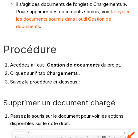
Il s’agit des documents de l’onglet « Chargements ».
Pour supprimer des documents soumis, voir
Recycler
les documents soumis dans l’outil Gestion de
documents
.
Procédure
Accédez à l'outil
Gestion de documents
du projet.
Cliquez sur l' tab
Chargements
.
Suivez la procédure ci-dessous :
Supprimer un document chargé
Passez la souris sur le document pour voir les actions
disponibles sur le côté droit.