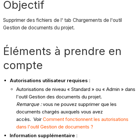
Objectif
Supprimer des fichiers de l' tab Chargements de l'outil
Gestion de documents du projet.
Éléments à prendre en
compte
Autorisations utilisateur requises :
Autorisations de niveau « Standard » ou « Admin » dans
l'outil Gestion des documents du projet.
Remarque :
vous ne pouvez supprimer que les
documents chargés auxquels vous avez
accès. Voir
Comment fonctionnent les autorisations
dans l'outil Gestion de documents ?
Information supplémentaire
: