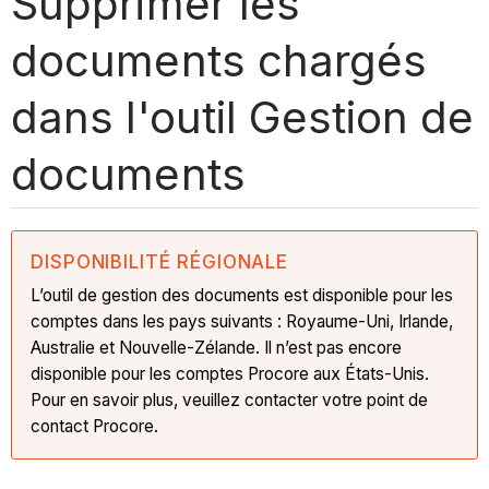
Supprimer les
documents chargés
dans l'outil Gestion de
documents
DISPONIBILITÉ RÉGIONALE
L’outil de gestion des documents est disponible pour les
comptes dans les pays suivants : Royaume-Uni, Irlande,
Australie et Nouvelle-Zélande. Il n’est pas encore
disponible pour les comptes Procore aux États-Unis.
Pour en savoir plus, veuillez contacter votre point de
contact Procore.