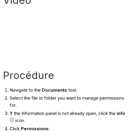
Procédure
Navigate to the
Documents
tool.
Select the file or folder you want to manage permissions
for.
If the Information panel is not already open, click the
info
icon.
Click
Permissions
.