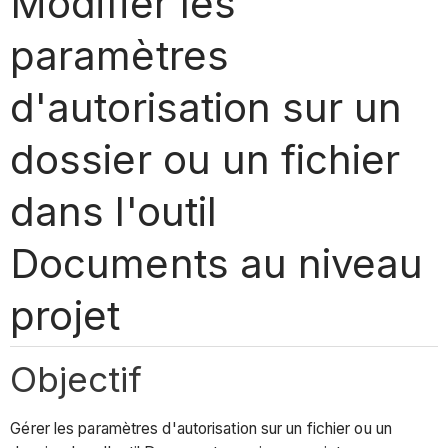
Modifier les
paramètres
d'autorisation sur un
dossier ou un fichier
dans l'outil
Documents au niveau
projet
Objectif
Gérer les paramètres d'autorisation sur un fichier ou un