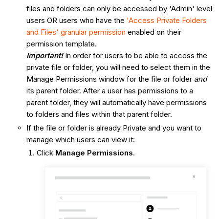
files and folders can only be accessed by 'Admin' level
users OR users who have the
'Access Private Folders
and Files' granular permission
enabled on their
permission template.
Important!
In order for users to be able to access the
private file or folder, you will need to select them in the
Manage Permissions window for the file or folder
and
its parent folder. After a user has permissions to a
parent folder, they will automatically have permissions
to folders and files within that parent folder.
If the file or folder is already Private and you want to
manage which users can view it:
Click
Manage Permissions
.