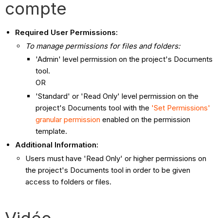
compte
Required User Permissions:
To manage permissions for files and folders:
'Admin' level permission on the project's Documents
tool.
OR
'Standard' or 'Read Only' level permission on the
project's Documents tool with the
'Set Permissions'
granular permission
enabled on the permission
template.
Additional Information:
Users must have 'Read Only' or higher permissions on
the project's Documents tool in order to be given
access to folders or files.
Vidéo