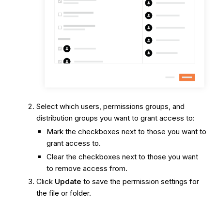
Select which users, permissions groups, and
distribution groups you want to grant access to:
Mark the checkboxes next to those you want to
grant access to.
Clear the checkboxes next to those you want
to remove access from.
Click
Update
to save the permission settings for
the file or folder.