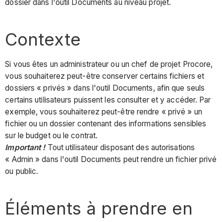
dossier dans l'outil Documents au niveau projet.
Contexte
Si vous êtes un administrateur ou un chef de projet Procore,
vous souhaiterez peut-être conserver certains fichiers et
dossiers « privés » dans l'outil Documents, afin que seuls
certains utilisateurs puissent les consulter et y accéder. Par
exemple, vous souhaiterez peut-être rendre « privé » un
fichier ou un dossier contenant des informations sensibles
sur le budget ou le contrat.
Important !
Tout utilisateur disposant des autorisations
« Admin » dans l'outil Documents peut rendre un fichier privé
ou public.
Éléments à prendre en