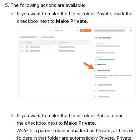
The following actions are available:
If you want to make the file or folder Private, mark the
checkbox next to
Make Private
.
If you want to make the file or folder Public, clear
the checkbox next to
Make Private
.
Note
: If a parent folder is marked as Private, all files or
folders in that folder are automatically Private. Private