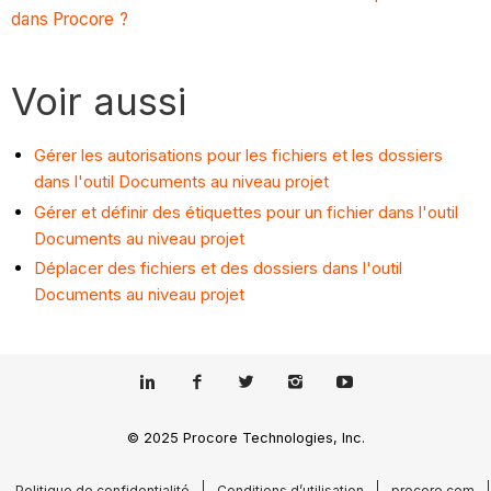
dans Procore ?
Voir aussi
Gérer les autorisations pour les fichiers et les dossiers
dans l'outil Documents au niveau projet
Gérer et définir des étiquettes pour un fichier dans l'outil
Documents au niveau projet
Déplacer des fichiers et des dossiers dans l'outil
Documents au niveau projet
© 2025 Procore Technologies, Inc.
Politique de confidentialité
Conditions d’utilisation
procore.com