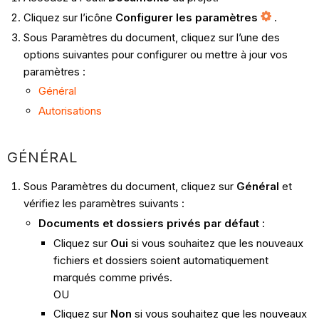
Cliquez sur l’icône
Configurer les paramètres
.
Sous Paramètres du document, cliquez sur l’une des
options suivantes pour configurer ou mettre à jour vos
paramètres :
Général
Autorisations
GÉNÉRAL
Sous Paramètres du document, cliquez sur
Général
et
vérifiez les paramètres suivants :
Documents et dossiers privés par défaut
:
Cliquez sur
Oui
si vous souhaitez que les nouveaux
fichiers et dossiers soient automatiquement
marqués comme privés.
OU
Cliquez sur
Non
si vous souhaitez que les nouveaux