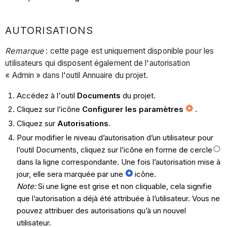
AUTORISATIONS
Remarque
: cette page est uniquement disponible pour les
utilisateurs qui disposent également de l'autorisation
« Admin » dans l'outil Annuaire du projet.
Accédez à l'outil
Documents
du projet.
Cliquez sur l’icône
Configurer les paramètres
.
Cliquez sur
Autorisations
.
Pour modifier le niveau d’autorisation d’un utilisateur pour
l’outil Documents, cliquez sur l’icône en forme de cercle
dans la ligne correspondante. Une fois l’autorisation mise à
jour, elle sera marquée par une
icône.
Note:
Si une ligne est grise et non cliquable, cela signifie
que l’autorisation a déjà été attribuée à l’utilisateur. Vous ne
pouvez attribuer des autorisations qu’à un nouvel
utilisateur.