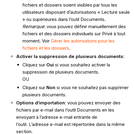
fichiers et dossiers soient visibles par tous les
utilisateurs disposant d’autorisations « Lecture seule
» ou supérieures dans l’outil Documents.
Remarque
: vous pouvez définir manuellement des
fichiers et des dossiers individuels sur Privé à tout
moment. Voir
Gérer les autorisations pour les
fichiers et les dossiers
.
Activer la suppression de plusieurs documents
:
Cliquez sur
Oui
si vous souhaitez activer la
suppression de plusieurs documents.
OU
Cliquez sur
Non
si vous ne souhaitez pas supprimer
plusieurs documents.
Options d’importation
: vous pouvez envoyer des
fichiers par e-mail dans l’outil Documents en les
envoyant à l’adresse e-mail entrante de
l’outil. L’adresse e-mail est répertoriée dans la même
section.