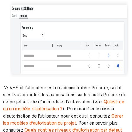
Note:
Soit l’utilisateur est un administrateur Procore, soit il
s’est vu accorder des autorisations sur les outils Procore de
ce projet à l’aide d’un modèle d’autorisation (voir
Qu’est-ce
qu’un modèle d’autorisation ?
). Pour modifier le niveau
d’autorisation de l’utilisateur pour cet outil, consultez
Gérer
les modèles d’autorisation du projet
. Pour en savoir plus,
consultez
Quels sont les niveaux d’autorisation par défaut