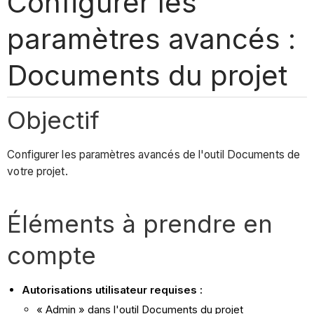
Configurer les
paramètres avancés :
Documents du projet
Objectif
Configurer les paramètres avancés de l'outil Documents de
votre projet.
Éléments à prendre en
compte
Autorisations utilisateur requises :
« Admin » dans l'outil Documents du projet