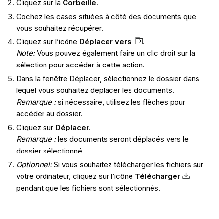
Cliquez sur la
Corbeille
.
Cochez les cases situées à côté des documents que
vous souhaitez récupérer.
Cliquez sur l’icône
Déplacer vers
.
Note:
Vous pouvez également faire un clic droit sur la
sélection pour accéder à cette action.
Dans la fenêtre Déplacer, sélectionnez le dossier dans
lequel vous souhaitez déplacer les documents.
Remarque :
si nécessaire, utilisez les flèches pour
accéder au dossier.
Cliquez sur
Déplacer
.
Remarque :
les documents seront déplacés vers le
dossier sélectionné.
Optionnel:
Si vous souhaitez télécharger les fichiers sur
votre ordinateur, cliquez sur l’icône
Télécharger
pendant que les fichiers sont sélectionnés.