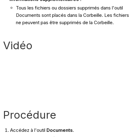
Tous les fichiers ou dossiers supprimés dans l'outil
Documents sont placés dans la Corbeille. Les fichiers
ne peuvent pas être supprimés de la Corbeille.
Vidéo
Procédure
Accédez à l'outil
Documents
.