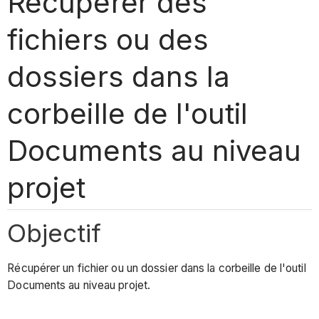
Récupérer des
fichiers ou des
dossiers dans la
corbeille de l'outil
Documents au niveau
projet
Objectif
Récupérer un fichier ou un dossier dans la corbeille de l'outil
Documents au niveau projet.