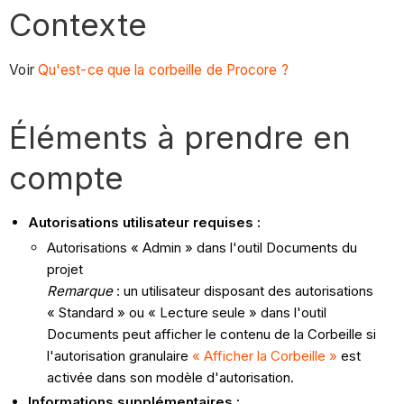
Contexte
Voir
Qu'est-ce que la corbeille de Procore ?
Éléments à prendre en
compte
Autorisations utilisateur requises :
Autorisations « Admin » dans l'outil Documents du
projet
Remarque
: un utilisateur disposant des autorisations
« Standard » ou « Lecture seule » dans l'outil
Documents peut afficher le contenu de la Corbeille si
l'autorisation granulaire
« Afficher la Corbeille »
est
activée dans son modèle d'autorisation.
Informations supplémentaires :