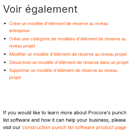
Voir également
Créer un modèle d'élément de réserve au niveau
entreprise
Créer une catégorie de modèles d'élément de réserve au
niveau projet
Modifier un modèle d'élément de réserve au niveau projet
Désactiver un modèle d'élément de réserve dans un projet
Supprimer un modèle d'élément de réserve au niveau
projet
If you would like to learn more about Procore's punch
list software and how it can help your business, please
visit our
construction punch list software product page