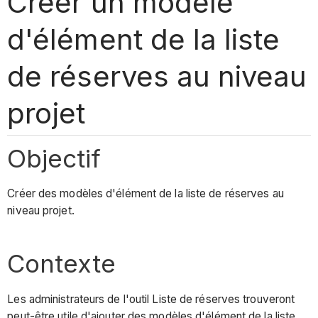
Créer un modèle
d'élément de la liste
de réserves au niveau
projet
Objectif
Créer des modèles d'élément de la liste de réserves au
niveau projet.
Contexte
Les administrateurs de l'outil Liste de réserves trouveront
peut-être utile d'ajouter des modèles d'élément de la liste