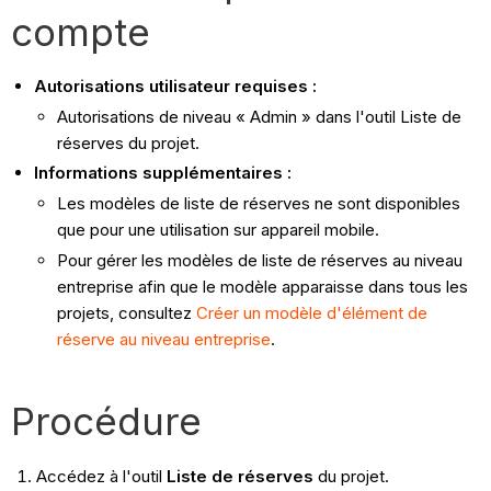
compte
Autorisations utilisateur requises :
Autorisations de niveau « Admin » dans l'outil Liste de
réserves du projet.
Informations supplémentaires :
Les modèles de liste de réserves ne sont disponibles
que pour une utilisation sur appareil mobile.
Pour gérer les modèles de liste de réserves au niveau
entreprise afin que le modèle apparaisse dans tous les
projets, consultez
Créer un modèle d'élément de
réserve au niveau entreprise
.
Procédure
Accédez à l'outil
Liste de réserves
du projet.