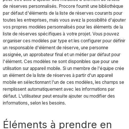
de réserves personnalisés. Procore fournit une bibliothèque
par défaut d'éléments de la liste de réserves courants pour
toutes les entreprises, mais vous avez la possibilité d'ajouter
vos propres modèles personnalisés pour les éléments de la
liste de réserves spécifiques à votre projet. Vous pouvez
organiser ces modèles par type et les configurer pour définir
un responsable d'élément de réserve, une personne
assignée, un approbateur final et un métier par défaut pour
l'élément. Ces modèles ne sont disponibles que pour une
utilisation sur appareil mobile. Si un membre de l'équipe crée
un élément de la liste de réserves à partir d'un appareil
mobile en sélectionnant l'un de ces modèles, les champs se
remplissent automatiquement avec les informations par
défaut. L'utilisateur peut ensuite ajouter ou modifier des
informations, selon les besoins.
Éléments à prendre en