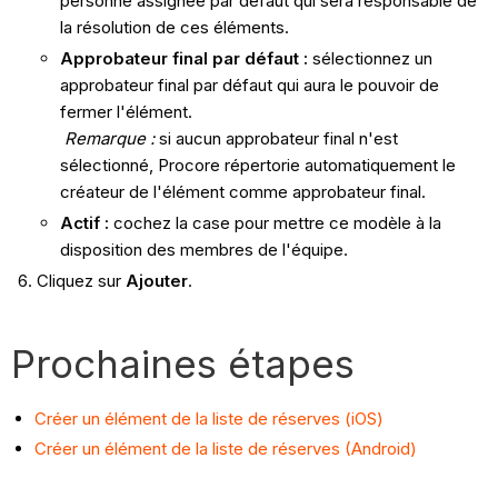
personne assignée par défaut qui sera responsable de
la résolution de ces éléments.
Approbateur final par défaut :
sélectionnez un
approbateur final par défaut qui aura le pouvoir de
fermer l'élément.
Remarque :
si aucun approbateur final n'est
sélectionné, Procore répertorie automatiquement le
créateur de l'élément comme approbateur final.
Actif :
cochez la case pour mettre ce modèle à la
disposition des membres de l'équipe.
Cliquez sur
Ajouter
.
Prochaines étapes
Créer un élément de la liste de réserves (iOS)
Créer un élément de la liste de réserves (Android)