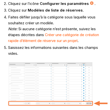
Cliquez sur l’icône
Configurer les paramètres
.
Cliquez sur
Modèles de liste de réserves
.
Faites défiler jusqu’à la catégorie sous laquelle vous
souhaitez créer un modèle.
Note:
Si aucune catégorie n’est présente, suivez les
étapes décrites dans
Créer une catégorie de création
rapide d’élément de réserve sur un projet
.
Saisissez les informations suivantes dans les champs
vides.