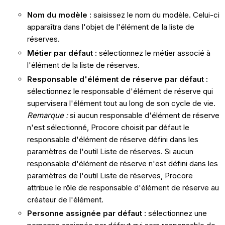
Nom du modèle :
saisissez le nom du modèle. Celui-ci
apparaîtra dans l'objet de l'élément de la liste de
réserves.
Métier par défaut :
sélectionnez le métier associé à
l'élément de la liste de réserves.
Responsable d'élément de réserve par défaut
:
sélectionnez le responsable d'élément de réserve qui
supervisera l'élément tout au long de son cycle de vie.
Remarque :
si aucun responsable d'élément de réserve
n'est sélectionné, Procore choisit par défaut le
responsable d'élément de réserve défini dans les
paramètres de l'outil Liste de réserves. Si aucun
responsable d'élément de réserve n'est défini dans les
paramètres de l'outil Liste de réserves, Procore
attribue le rôle de responsable d'élément de réserve au
créateur de l'élément.
Personne assignée par défaut :
sélectionnez une