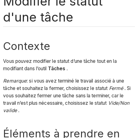
Modifier le statut
d'une tâche
Contexte
Vous pouvez modifier le statut d’une tâche tout en la
modifiant dans l’outil
Tâches
.
Remarque
: si vous avez terminé le travail associé à une
tâche et souhaitez la fermer, choisissez le statut
Fermé
. Si
vous souhaitez fermer une tâche sans la terminer, car le
travail n’est plus nécessaire, choisissez le statut
Vide/Non
valide
.
Éléments à prendre en