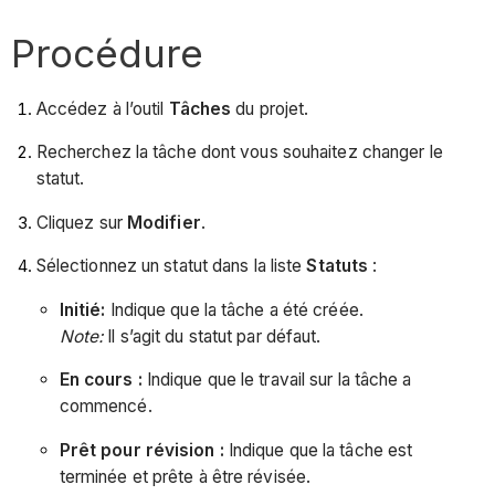
Procédure
Accédez à l’outil
Tâches
du projet.
Recherchez la tâche dont vous souhaitez changer le
statut.
Cliquez sur
Modifier
.
Sélectionnez un statut dans la liste
Statuts
:
Initié:
Indique que la tâche a été créée.
Note:
Il s’agit du statut par défaut.
En cours :
Indique que le travail sur la tâche a
commencé.
Prêt pour révision :
Indique que la tâche est
terminée et prête à être révisée.