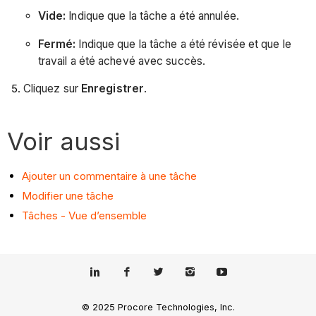
Vide:
Indique que la tâche a été annulée.
Fermé:
Indique que la tâche a été révisée et que le
travail a été achevé avec succès.
Cliquez sur
Enregistrer
.
Voir aussi
Ajouter un commentaire à une tâche
Modifier une tâche
Tâches - Vue d’ensemble
© 2025 Procore Technologies, Inc.