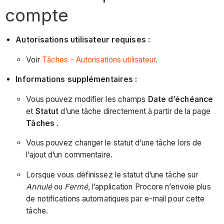
compte
Autorisations utilisateur requises :
Voir
Tâches - Autorisations utilisateur
.
Informations supplémentaires :
Vous pouvez modifier les champs
Date d’échéance
et
Statut
d’une tâche directement à partir de la page
Tâches
.
Vous pouvez changer le statut d’une tâche lors de
l’ajout d’un commentaire.
Lorsque vous définissez le statut d’une tâche sur
Annulé
ou
Fermé
, l’application Procore n’envoie plus
de notifications automatiques par e-mail pour cette
tâche.