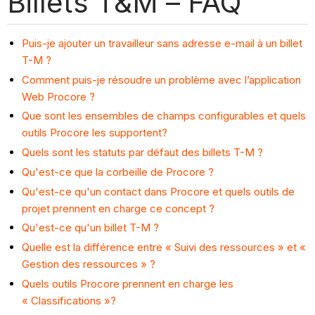
Billets T&M – FAQ
Puis-je ajouter un travailleur sans adresse e-mail à un billet
T-M ?
Comment puis-je résoudre un problème avec l’application
Web Procore ?
Que sont les ensembles de champs configurables et quels
outils Procore les supportent?
Quels sont les statuts par défaut des billets T-M ?
Qu'est-ce que la corbeille de Procore ?
Qu'est-ce qu'un contact dans Procore et quels outils de
projet prennent en charge ce concept ?
Qu'est-ce qu'un billet T-M ?
Quelle est la différence entre « Suivi des ressources » et «
Gestion des ressources » ?
Quels outils Procore prennent en charge les
« Classifications »?